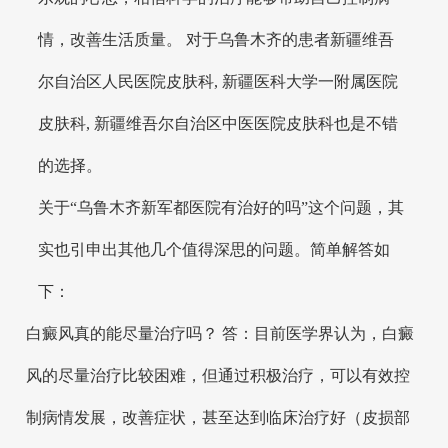
情，改善生活质量。 对于乌鲁木齐的患者新疆维吾
尔自治区人民医院皮肤科, 新疆医科大学一附属医院
皮肤科, 新疆维吾尔自治区中医医院皮肤科也是不错
的选择。
关于“乌鲁木齐新军都医院有治好的吗”这个问题，其
实也引申出其他几个值得深思的问题。简单解答如
下：
白癜风真的能尽量治疗吗？ 答：目前医学界认为，白癜
风的尽量治疗比较困难，但通过积极治疗，可以有效控
制病情发展，改善症状，甚至达到临床治疗好（皮损部