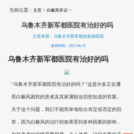
当前位置：
>
>
主页
白癜风常识
乌鲁木齐新军都医院有治好的吗
文章来源：乌鲁木齐新军都皮肤病医院
发布时间：2025-06-10
乌鲁木齐新军都医院有治好的吗
“乌鲁木齐新军都医院有治好的吗？”这是许多正在遭
受白癜风困扰的患者及其家属较迫切想知道的答案。
关于这个问题，我们不能简单地给出肯定或否定的回
答，因为白癜风的治疗的效果受到多种因素的影响，