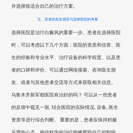
并选择较适合自己的治疗方案。
五、患者的真实感受与选择医院的考量
选择医院是治疗白癜风的重要一步。患者在选择医院
时，可以考虑以下几个方面：医院的资质和信誉、医
生的经验和专业水平、治疗设备的科学程度、以及患
者的口碑和评价。可以通过网络搜索、咨询医生朋
友、或者与其他患者交流等方式来获取相关信息。
乌鲁木齐新军都医院有治好的吗？ 可以从一些患者
的反馈中窥见一斑, 结合医院的实际情况, 设备, 医生
资质等进行综合判断。 重要的是，患者应保持积极
乐观的心态，相信科学的治疗能够帮助自己控制病