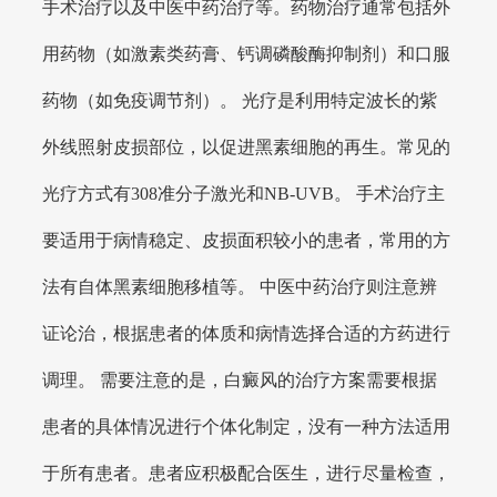
手术治疗以及中医中药治疗等。药物治疗通常包括外
用药物（如激素类药膏、钙调磷酸酶抑制剂）和口服
药物（如免疫调节剂）。 光疗是利用特定波长的紫
外线照射皮损部位，以促进黑素细胞的再生。常见的
光疗方式有308准分子激光和NB-UVB。 手术治疗主
要适用于病情稳定、皮损面积较小的患者，常用的方
法有自体黑素细胞移植等。 中医中药治疗则注意辨
证论治，根据患者的体质和病情选择合适的方药进行
调理。 需要注意的是，白癜风的治疗方案需要根据
患者的具体情况进行个体化制定，没有一种方法适用
于所有患者。患者应积极配合医生，进行尽量检查，