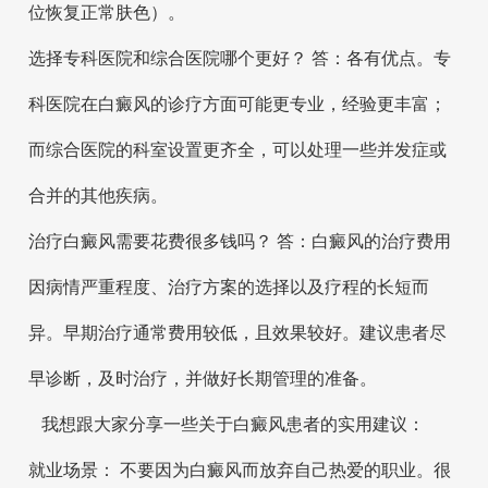
位恢复正常肤色）。
选择专科医院和综合医院哪个更好？ 答：各有优点。专
科医院在白癜风的诊疗方面可能更专业，经验更丰富；
而综合医院的科室设置更齐全，可以处理一些并发症或
合并的其他疾病。
治疗白癜风需要花费很多钱吗？ 答：白癜风的治疗费用
因病情严重程度、治疗方案的选择以及疗程的长短而
异。早期治疗通常费用较低，且效果较好。建议患者尽
早诊断，及时治疗，并做好长期管理的准备。
我想跟大家分享一些关于白癜风患者的实用建议：
就业场景： 不要因为白癜风而放弃自己热爱的职业。很