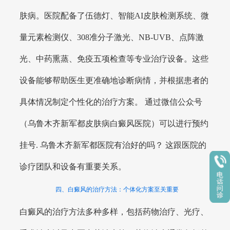
肤病。医院配备了伍德灯、智能AI皮肤检测系统、微
量元素检测仪、308准分子激光、NB-UVB、点阵激
光、中药熏蒸、免疫五项检查等专业治疗设备。这些
设备能够帮助医生更准确地诊断病情，并根据患者的
具体情况制定个性化的治疗方案。 通过微信公众号
（乌鲁木齐新军都皮肤病白癜风医院）可以进行预约
挂号. 乌鲁木齐新军都医院有治好的吗？ 这跟医院的
诊疗团队和设备有重要关系。
四、白癜风的治疗方法：个体化方案至关重要
白癜风的治疗方法多种多样，包括药物治疗、光疗、