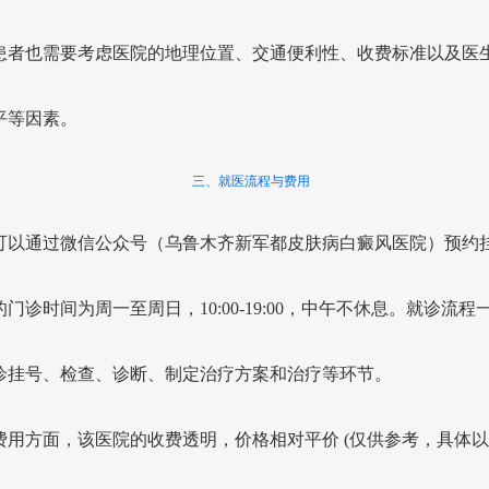
患者也需要考虑医院的地理位置、交通便利性、收费标准以及医
平等因素。
三、就医流程与费用
可以通过微信公众号（乌鲁木齐新军都皮肤病白癜风医院）预约
门诊时间为周一至周日，10:00-19:00，中午不休息。就诊流程
诊挂号、检查、诊断、制定治疗方案和治疗等环节。
费用方面，该医院的收费透明，价格相对平价 (仅供参考，具体