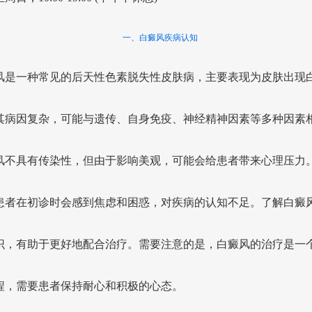
一、白癜风疾病认知
风是一种常见的后天性色素脱失性皮肤病，主要表现为皮肤出现
其病因复杂，可能与遗传、自身免疫、神经精神因素等多种因素
风不具有传染性，但由于影响美观，可能会给患者带来心理压力
患者在初诊时会感到焦虑和困惑，对疾病的认知不足。了解白癜
识，有助于更好地配合治疗。需要注意的是，白癜风的治疗是一
程，需要患者保持耐心和积极的心态。