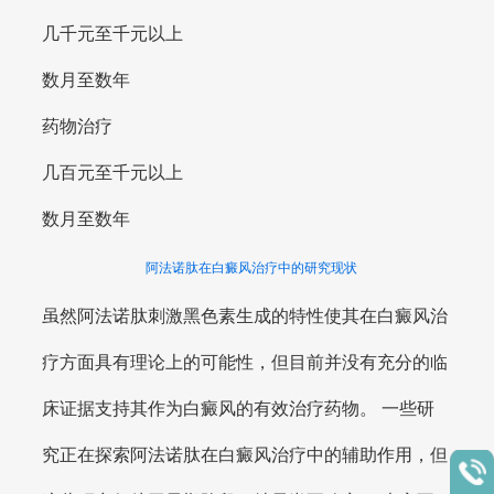
几千元至千元以上
数月至数年
药物治疗
几百元至千元以上
数月至数年
阿法诺肽在白癜风治疗中的研究现状
虽然阿法诺肽刺激黑色素生成的特性使其在白癜风治
疗方面具有理论上的可能性，但目前并没有充分的临
床证据支持其作为白癜风的有效治疗药物。 一些研
究正在探索阿法诺肽在白癜风治疗中的辅助作用，但