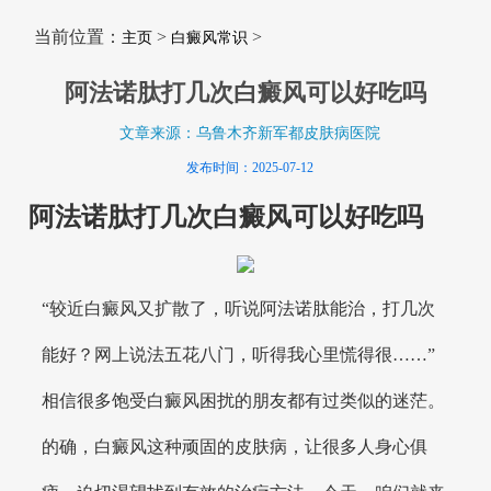
当前位置：
>
>
主页
白癜风常识
阿法诺肽打几次白癜风可以好吃吗
文章来源：乌鲁木齐新军都皮肤病医院
发布时间：2025-07-12
阿法诺肽打几次白癜风可以好吃吗
“较近白癜风又扩散了，听说阿法诺肽能治，打几次
能好？网上说法五花八门，听得我心里慌得很……”
相信很多饱受白癜风困扰的朋友都有过类似的迷茫。
的确，白癜风这种顽固的皮肤病，让很多人身心俱