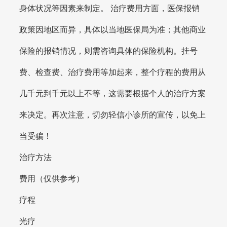
身体状况等因素来制定。 治疗费用方面，医保报销
政策因地区而异，具体以当地医保局为准；其他商业
保险的报销情况，则需咨询具体的保险机构。挂号
费、检查费、治疗费用等加起来，整个疗程的费用从
几千元到千元以上不等，这需要根据个人的治疗方案
来决定。再次注意，切勿轻信小诊所的宣传，以免上
当受骗！
治疗方法
费用（仅供参考）
疗程
光疗