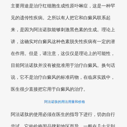
主要用途是治疗红细胞生成性原卟啉症，这是一种罕
见的遗传性疾病。之所以有人把它和白癜风联系起
来，是因为阿法诺肽能够刺激黑色素的生成。理论上
讲，这确实对白癜风这种色素脱失性疾病有一定的潜
在作用。但是，请注意，这仅仅是理论上的可能性，
目前阿法诺肽并没有被批准用于治疗白癜风。换句话
说，它不是治疗白癜风的标准药物，在临床实践中，
医生很少直接把它用于白癜风的治疗。
阿法诺肽的用法用量和价格
阿法诺肽的使用必须在医生的指导下进行，切勿自行
尝试。它的价格因品牌和地区而异，一般在几十元到