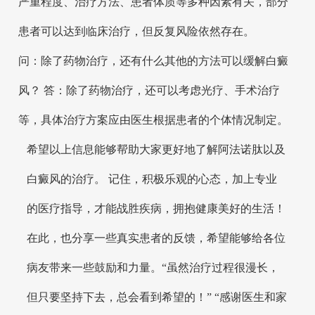
严重程度、治疗方法、患者体质等多种因素有关，部分
患者可以达到临床治疗，但反复风险依然存在。
问：除了药物治疗，还有什么其他的方法可以缓解白癜
风？ 答：除了药物治疗，还可以考虑光疗、手术治疗
等，具体治疗方案应由医生根据患者的个体情况制定。
希望以上信息能够帮助大家更好地了解阿法诺肽以及
白癜风的治疗。 记住，积极乐观的心态，加上专业
的医疗指导，才能战胜疾病，拥抱健康美好的生活！
在此，也分享一些真实患者的反馈，希望能够给各位
病友带来一些鼓励和力量。“虽然治疗过程很漫长，
但只要坚持下去，总会看到希望的！” “感谢医生和家