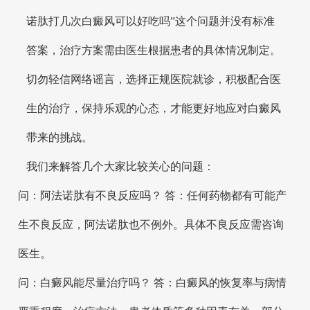
诺肽打几次白癜风可以好吃吗”这个问题并没有标准
答案，治疗方案需由医生根据患者的具体情况制定。
切勿轻信网络谣言，选择正规医院就诊，积极配合医
生的治疗，保持乐观的心态，才能更好地应对白癜风
带来的挑战。
我们来解答几个大家比较关心的问题：
问：阿法诺肽有不良反应吗？ 答：任何药物都有可能产
生不良反应，阿法诺肽也不例外。具体不良反应需咨询
医生。
问：白癜风能尽量治疗吗？ 答：白癜风的恢复率与病情