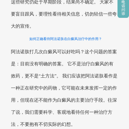
这些研究仍处于早期阶段，结果尚不确定。 大家不
要盲目跟风，要理性看待相关信息，切勿轻信一些夸
大的宣传。
如何正确看待阿法诺肽在白癜风治疗中的作用？
阿法诺肽打几次白癜风可以好吃吗？这个问题的答案
是：目前没有明确的答案。 它不是治疗白癜风的有
效药，更不是“土方法”。 我们应该把阿法诺肽看作是
一种正在研究中的药物，它可能在未来发挥一定的作
用，但现在还不能作为白癜风的主要治疗手段。往深
了说，我们需要科学、客观地看待任何一种治疗方
法，不要抱有不切实际的幻想。