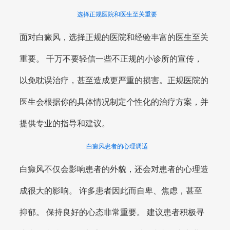
选择正规医院和医生至关重要
面对白癜风，选择正规的医院和经验丰富的医生至关
重要。 千万不要轻信一些不正规的小诊所的宣传，
以免耽误治疗，甚至造成更严重的损害。正规医院的
医生会根据你的具体情况制定个性化的治疗方案，并
提供专业的指导和建议。
白癜风患者的心理调适
白癜风不仅会影响患者的外貌，还会对患者的心理造
成很大的影响。 许多患者因此而自卑、焦虑，甚至
抑郁。 保持良好的心态非常重要。 建议患者积极寻