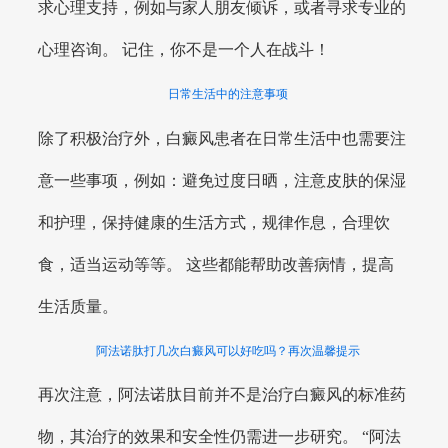
求心理支持，例如与家人朋友倾诉，或者寻求专业的
心理咨询。 记住，你不是一个人在战斗！
日常生活中的注意事项
除了积极治疗外，白癜风患者在日常生活中也需要注
意一些事项，例如：避免过度日晒，注意皮肤的保湿
和护理，保持健康的生活方式，规律作息，合理饮
食，适当运动等等。 这些都能帮助改善病情，提高
生活质量。
阿法诺肽打几次白癜风可以好吃吗？再次温馨提示
再次注意，阿法诺肽目前并不是治疗白癜风的标准药
物，其治疗的效果和安全性仍需进一步研究。 “阿法