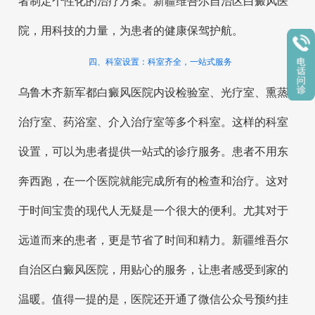
者制定个性化的治疗方案。新疆维吾尔自治区白癜风医
院，用科技的力量，为患者的健康保驾护航。
四、科室设置：科室齐全，一站式服务
乌鲁木齐新军都白癜风医院内设检验室、光疗室、熏蒸
治疗室、药浴室、介入治疗室等多个科室。这样的科室
设置，可以为患者提供一站式的诊疗服务。患者不用东
奔西跑，在一个医院就能完成所有的检查和治疗。这对
于时间宝贵的现代人无疑是一个很大的便利。尤其对于
远道而来的患者，更是节省了时间和精力。新疆维吾尔
自治区白癜风医院，用贴心的服务，让患者感受到家的
温暖。值得一提的是，医院还开通了微信公众号预约挂