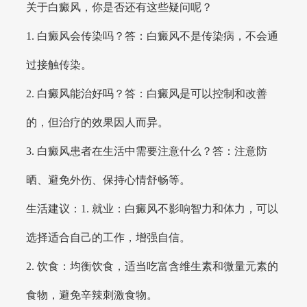
关于白癜风，你是否还有这些疑问呢？
1. 白癜风会传染吗？答：白癜风不是传染病，不会通
过接触传染。
2. 白癜风能治好吗？答：白癜风是可以控制和改善
的，但治疗的效果因人而异。
3. 白癜风患者在生活中需要注意什么？答：注意防
晒、避免外伤、保持心情舒畅等。
生活建议：1. 就业：白癜风不影响智力和体力，可以
选择适合自己的工作，增强自信。
2. 饮食：均衡饮食，适当吃富含维生素和微量元素的
食物，避免辛辣刺激食物。