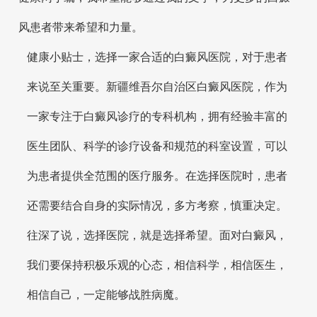
风患者带来希望和力量。
健康小贴士，选择一家合适的白癜风医院，对于患者
来说至关重要。新疆维吾尔自治区白癜风医院，作为
一家专注于白癜风诊疗的专科机构，拥有经验丰富的
医生团队、科学的诊疗设备和规范的科室设置，可以
为患者提供全范围的医疗服务。在选择医院时，患者
还需要结合自身的实际情况，多方考察，慎重决定。
往深了说，选择医院，就是选择希望。面对白癜风，
我们要保持积极乐观的心态，相信科学，相信医生，
相信自己，一定能够战胜病魔。