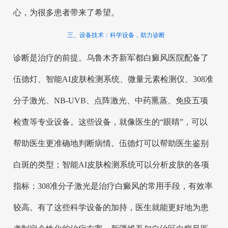
心，为很多患者带来了希望。
三、设备技术：科学设备，助力诊断
诊断是治疗的前提。乌鲁木齐新军都白癜风医院配备了
伍德灯、智能AI皮肤检测系统、微量元素检测仪、308准
分子激光、NB-UVB、点阵激光、中药熏蒸、免疫五项
检查等专业设备。这些设备，就像医生的“眼睛”，可以
帮助医生更准确地判断病情。伍德灯可以帮助医生鉴别
白斑的类型；智能AI皮肤检测系统可以分析皮肤的各项
指标；308准分子激光是治疗白癜风的常用手段，有效率
较高。有了这些科学设备的加持，医生就能更好地为患