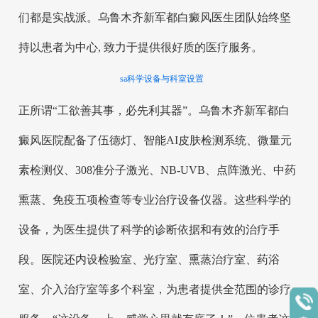
们都是实战派。乌鲁木齐新军都白癜风医生团队始终坚
持以患者为中心, 致力于提供很好质的医疗服务。
sa科学设备与科室设置
正所谓“工欲善其事，必先利其器”。乌鲁木齐新军都白
癜风医院配备了伍德灯、智能AI皮肤检测系统、微量元
素检测仪、308准分子激光、NB-UVB、点阵激光、中药
熏蒸、免疫五项检查等专业治疗设备仪器。这些科学的
设备，为医生提供了科学的诊断依据和有效的治疗手
段。医院还内设检验室、光疗室、熏蒸治疗室、药浴
室、介入治疗室等多个科室，为患者提供全范围的诊疗