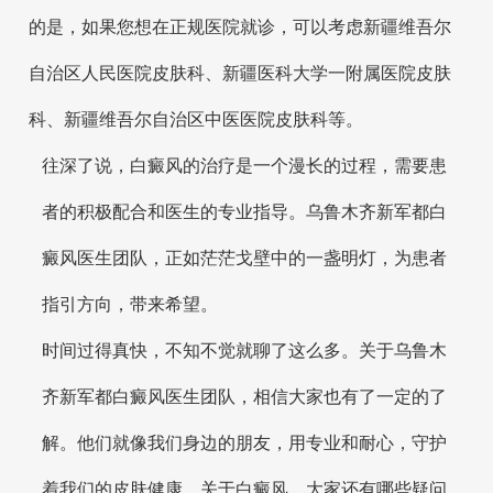
的是，如果您想在正规医院就诊，可以考虑新疆维吾尔
自治区人民医院皮肤科、新疆医科大学一附属医院皮肤
科、新疆维吾尔自治区中医医院皮肤科等。
往深了说，白癜风的治疗是一个漫长的过程，需要患
者的积极配合和医生的专业指导。乌鲁木齐新军都白
癜风医生团队，正如茫茫戈壁中的一盏明灯，为患者
指引方向，带来希望。
时间过得真快，不知不觉就聊了这么多。关于乌鲁木
齐新军都白癜风医生团队，相信大家也有了一定的了
解。他们就像我们身边的朋友，用专业和耐心，守护
着我们的皮肤健康。关于白癜风，大家还有哪些疑问