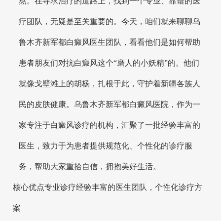
熬。在寻求治疗的道路上，找到一个专业、靠谱的医
疗团队，无疑是至关重要的。今天，咱们就来聊聊乌
鲁木齐新军都白癜风医生团队，看看他们是如何帮助
患者朋友们对抗白癜风这个“磨人的小妖精”的。他们
就像戈壁滩上的胡杨，扎根于此，守护着新疆各族人
民的皮肤健康。乌鲁木齐新军都白癜风医院，作为一
家专注于白癜风诊疗的机构，汇聚了一批经验丰富的
医生，致力于为患者提供规范化、个性化的诊疗服
务，帮助大家重拾自信，拥抱美好生活。
核心优点专业诊疗经验丰富的医生团队，个性化诊疗方
案