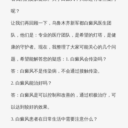
呢？
让我们再回顾一下，乌鲁木齐新军都白癜风医生团
队，他们是：专业的医疗团队，是希望的灯塔，是健
康的守护者。现在，我整理了大家可能关心的几个问
题，希望能解答您的疑惑：1. 白癜风会传染吗？
答：白癜风不是传染病，不会通过接触传染。
2. 白癜风能治好吗？
答：白癜风是可以控制和改善的，通过积极治疗，可
以达到较好的效果。
3. 白癜风患者在日常生活中需要注意什么？