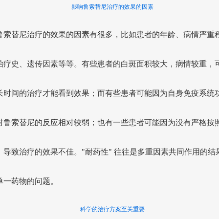
影响鲁索替尼治疗的效果的因素
鲁索替尼治疗的效果的因素有很多，比如患者的年龄、病情严重
治疗史、遗传因素等等。有些患者的白斑面积较大，病情较重，
长时间的治疗才能看到效果；而有些患者可能因为自身免疫系统
对鲁索替尼的反应相对较弱；也有一些患者可能因为没有严格按
，导致治疗的效果不佳。"耐药性" 往往是多重因素共同作用的结
单一药物的问题。
科学的治疗方案至关重要