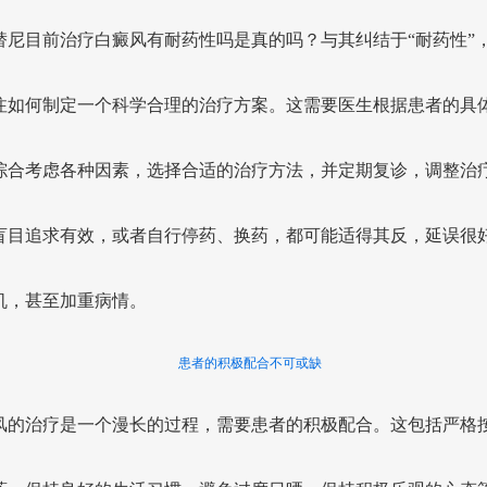
替尼目前治疗白癜风有耐药性吗是真的吗？与其纠结于“耐药性”
注如何制定一个科学合理的治疗方案。这需要医生根据患者的具
综合考虑各种因素，选择合适的治疗方法，并定期复诊，调整治
盲目追求有效，或者自行停药、换药，都可能适得其反，延误很
机，甚至加重病情。
患者的积极配合不可或缺
风的治疗是一个漫长的过程，需要患者的积极配合。这包括严格