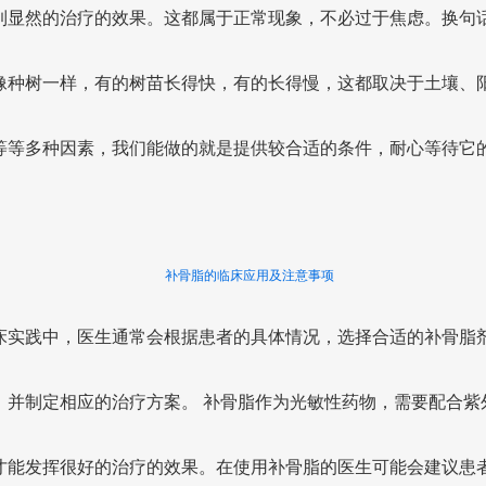
到显然的治疗的效果。这都属于正常现象，不必过于焦虑。换句
像种树一样，有的树苗长得快，有的长得慢，这都取决于土壤、
等等多种因素，我们能做的就是提供较合适的条件，耐心等待它
补骨脂的临床应用及注意事项
床实践中，医生通常会根据患者的具体情况，选择合适的补骨脂
，并制定相应的治疗方案。 补骨脂作为光敏性药物，需要配合紫
才能发挥很好的治疗的效果。在使用补骨脂的医生可能会建议患