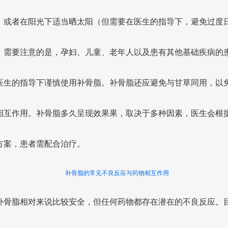
，或者在阳光下适当晒太阳（但需要在医生的指导下，避免过度
。需要注意的是，孕妇、儿童、老年人以及患有其他基础疾病的
医生的指导下谨慎使用补骨脂。补骨脂还应避免与甘草同用，以
相互作用。补骨脂多久呈现效果果，取决于多种因素，医生会根
方案，患者需配合治疗。
补骨脂的常见不良反应与药物相互作用
补骨脂相对来说比较安全，但任何药物都存在潜在的不良反应。