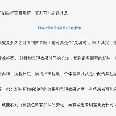
不能自行盲目用药，否则可能适得其反！
影响补骨脂呈现效果时间的因素
脂究竟多久才能看到效果呢？这可真是个“灵魂拷问”啊！其实，
标准答案。 补骨脂呈现效果时间的长短，受到很多因素的影响。
斑面积、病程长短、病情严重程度、个体差异以及是否配合其他
等，都会影响药物的治疗的效果和呈现效果速度。有些患者可能
后就能看到白斑颜色略有加深的变化，而有些患者则需要更长时