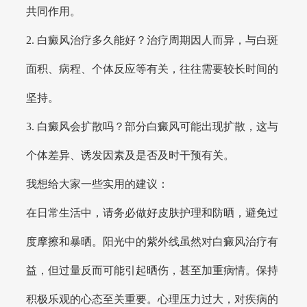
共同作用。
2. 白癜风治疗多久能好？治疗周期因人而异，与白斑
面积、病程、个体反应等有关，往往需要较长时间的
坚持。
3. 白癜风会扩散吗？部分白癜风可能出现扩散，这与
个体差异、诱发因素及是否及时干预有关。
我想给大家一些实用的建议：
在日常生活中，请务必做好皮肤护理和防晒，避免过
度摩擦和暴晒。阳光中的紫外线虽然对白癜风治疗有
益，但过量反而可能引起晒伤，甚至加重病情。保持
积极乐观的心态至关重要。心理压力过大，对疾病的