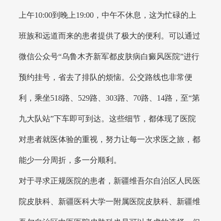
上午10:00到晚上19:00，中午不休息，这为忙碌的上
班族和远道而来的患者提供了极大的便利。可以通过
微信公众号“乌鲁木齐新军都皮肤病白癜风医院”进行
预约挂号，省去了排队的烦恼。公交路线也非常便
利，乘坐518路、529路、303路、70路、14路，至“第
九大队站”下车即可到达。这些细节，都体现了医院
对患者就医体验的重视，努力让每一次求医之旅，都
能少一分周折，多一分顺利。
对于寻求正规医院的患者，新疆维吾尔自治区人民医
院皮肤科、新疆医科大学一附属医院皮肤科、新疆维