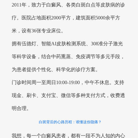
2011年，致力于白癜风、各类白斑白点等皮肤病的诊
疗。医院占地面积2000平方，建筑面积5000余平方
米，设有36张专业床位。
拥有伍德灯、智能AI皮肤检测系统、308准分子激光
等科学设备，结合中药熏蒸、免疫调节等多元手段，
为患者提供个性化、科学化的诊疗方案。
门诊时间周一至周日10:00-19:00，中午不休息。支持
现金、刷卡、支付宝、微信等多种支付方式，收费透
明合理。
白斑背后的心路历程：谁懂这份隐痛？
我想，每一个白癜风患者，都有一段不为人知的内心