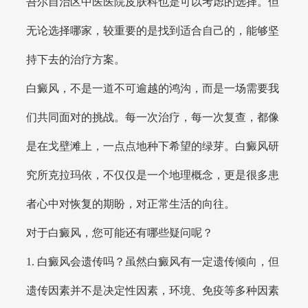
吾尔自治区中医医院皮肤科也是可以考虑的选择。但
无论选择哪家，较重要的是找到适合自己的，能够坚
持下去的治疗方案。
白癜风，不是一道不可逾越的鸿沟，而是一场需要我
们共同面对的挑战。每一次治疗，每一次复查，都像
是在戈壁滩上，一点点地种下希望的绿芽。白癜风研
究所克拉玛依，不仅仅是一个地理概念，更是很多患
者心中对恢复的期盼，对正常生活的向往。
对于白癜风，您可能还有哪些疑问呢？
1. 白癜风会遗传吗？虽然白癜风有一定遗传倾向，但
遗传因素并不是决定性因素，环境、免疫等多种因素