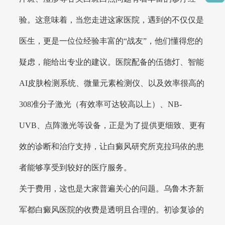
验。这意味着，当您走进这家医院，遇到的不仅仅是
医生，更是一位位经验丰富的“战友”，他们懂得您的
疑虑，能给出专业的建议。医院配备的伍德灯、智能
AI皮肤检测系统、微量元素检测仪、以及效率很高的
308准分子激光（有效率可达较高以上）、NB-
UVB、点阵激光等设备，正是为了提供更细致、更有
效的诊断和治疗支持，让白癜风研究所克拉玛依的患
者能够享受到较好的医疗服务。
关于费用，这也是大家普遍关心的问题。乌鲁木齐新
军都白癜风医院的收费是透明且合理的。初诊复诊的