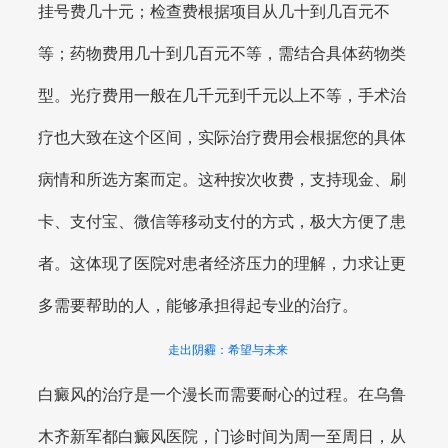
挂号费几十元；检查费根据项目从几十到几百元不
等；药物费用几十到几百元不等，需结合具体药物类
型。光疗费用一般在几千元到千元以上不等，手术治
疗也大致在这个区间，实际治疗费用会根据您的具体
病情和所选方案而定。这种按次收费，支持现金、刷
卡、支付宝、微信等移动支付的方式，极大方便了患
者。这体现了医院对患者经济压力的理解，力求让更
多需要帮助的人，能够承担得起专业的治疗。
走出阴霾：希望与未来
白癜风的治疗是一个漫长而需要耐心的过程。在乌鲁
木齐新军都白癜风医院，门诊时间为周一至周日，从