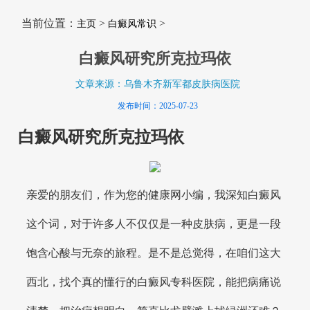
当前位置：
>
>
主页
白癜风常识
白癜风研究所克拉玛依
文章来源：乌鲁木齐新军都皮肤病医院
发布时间：2025-07-23
白癜风研究所克拉玛依
亲爱的朋友们，作为您的健康网小编，我深知白癜风
这个词，对于许多人不仅仅是一种皮肤病，更是一段
饱含心酸与无奈的旅程。是不是总觉得，在咱们这大
西北，找个真的懂行的白癜风专科医院，能把病痛说