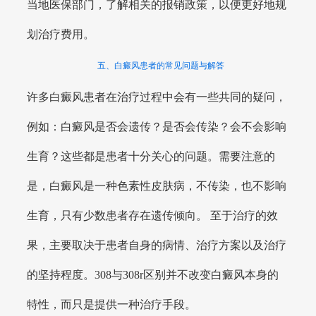
当地医保部门，了解相关的报销政策，以便更好地规
划治疗费用。
五、白癜风患者的常见问题与解答
许多白癜风患者在治疗过程中会有一些共同的疑问，
例如：白癜风是否会遗传？是否会传染？会不会影响
生育？这些都是患者十分关心的问题。需要注意的
是，白癜风是一种色素性皮肤病，不传染，也不影响
生育，只有少数患者存在遗传倾向。 至于治疗的效
果，主要取决于患者自身的病情、治疗方案以及治疗
的坚持程度。308与308r区别并不改变白癜风本身的
特性，而只是提供一种治疗手段。