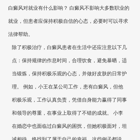
白癜风对就业有什么影响？ 白癜风不影响大多数职业的
就业，但患者应保持积极自信的心态，必要时可以寻求
法律帮助。
除了积极治疗，白癜风患者在生活中还应注意以下几
点：保持规律的作息时间，合理饮食，避免暴晒，适
当锻炼，保持积极乐观的心态，并做好皮肤的日常护
理。 例如，小王在某公司工作，患有白癜风，但他
积极乐观，工作认真负责，凭借自身能力赢得了同事
和领导的尊重，在事业上取得了不错的成就。 小李
在婚恋中也面临过白癜风的困扰，但她积极面对，坦
诚相待，终找到了属于自己的幸福。这些例子都说