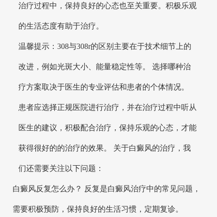
治疗过程中，保持良好的心态也至关重要。积极乐观
的生活态度有助于治疗。
温馨提示：308与308r的区别主要在于技术细节上的
改进，例如光斑大小、能量稳定性等。 选择哪种治
疗方案取决于医生的专业评估和患者的个体情况。
患者应选择正规医院进行治疗，并在治疗过程中听从
医生的建议，积极配合治疗，保持乐观的心态，才能
获得很好的的治疗的效果。 关于白癜风的治疗，我
们还需要关注以下问题：
白癜风反复怎么办？ 反复是白癜风治疗中的常见问题，
需要积极预防，保持良好的生活习惯，定期复诊。