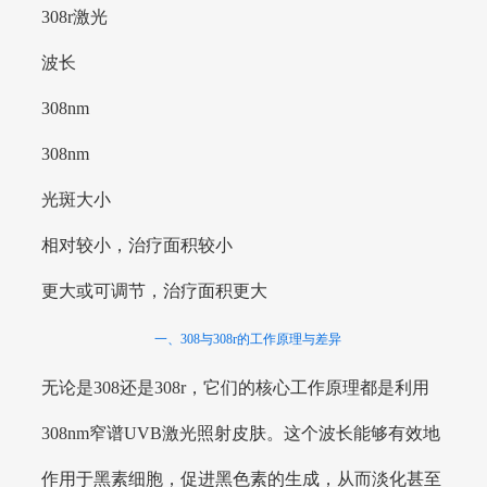
308r激光
波长
308nm
308nm
光斑大小
相对较小，治疗面积较小
更大或可调节，治疗面积更大
一、308与308r的工作原理与差异
无论是308还是308r，它们的核心工作原理都是利用
308nm窄谱UVB激光照射皮肤。这个波长能够有效地
作用于黑素细胞，促进黑色素的生成，从而淡化甚至