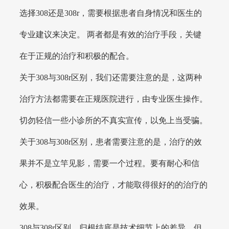
选择308还是308r，需要根据患者自身情况和医生的
专业建议来决定。 两者都是有效的治疗手段，关键
在于正规的治疗和积极的配合。
关于308与308r区别，我们还需要注意的是，这两种
治疗方法都需要在正规医院进行，由专业医生操作。
切勿轻信一些小诊所的不真实宣传，以免上当受骗。
关于308与308r区别，患者需要注意的是，治疗的效
果并不是立竿见影，需要一个过程。要有耐心和信
心，积极配合医生的治疗，才能取得很好的的治疗的
效果。
308与308r区别，归根结底是技术细节上的差异，但