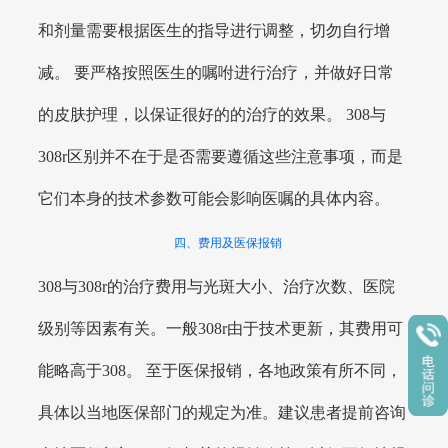
和剂量需要根据医生的指导进行调整，切勿自行增
减。 要严格按照医生的嘱咐进行治疗，并做好日常
的皮肤护理，以保证很好的的治疗的效果。 308与
308r区别并不在于是否需要遵循这些注意事项，而是
它们本身的技术参数可能会影响医嘱的具体内容。
四、费用及医保报销
308与308r的治疗费用与光斑大小、治疗次数、医院
级别等因素有关。一般308r由于技术更新，其费用可
能略高于308。 至于医保报销，各地政策有所不同，
具体以当地医保部门的规定为准。建议患者提前咨询