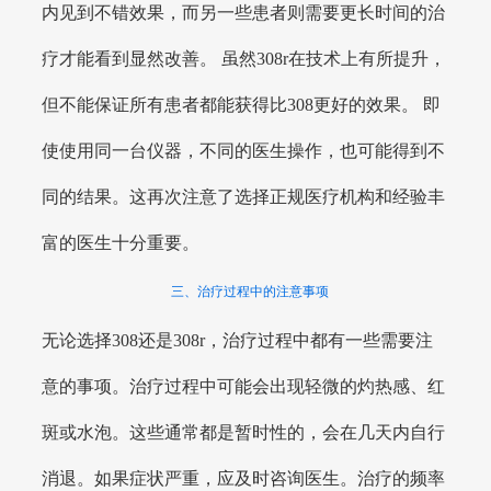
内见到不错效果，而另一些患者则需要更长时间的治
疗才能看到显然改善。 虽然308r在技术上有所提升，
但不能保证所有患者都能获得比308更好的效果。 即
使使用同一台仪器，不同的医生操作，也可能得到不
同的结果。这再次注意了选择正规医疗机构和经验丰
富的医生十分重要。
三、治疗过程中的注意事项
无论选择308还是308r，治疗过程中都有一些需要注
意的事项。治疗过程中可能会出现轻微的灼热感、红
斑或水泡。这些通常都是暂时性的，会在几天内自行
消退。如果症状严重，应及时咨询医生。治疗的频率