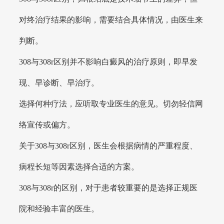
对终治疗结果的影响，需要结合具体情况，由医生来
判断。
308与308r区别并不影响白癜风的治疗原则，即早发
现、早诊断、早治疗。
选择何种疗法，应听取专业医生的意见。切勿轻信网
络宣传或偏方。
关于308与308r区别，医生会根据病情的严重程度、
病程长短等因素选择合适的方案。
308与308r的区别，对于患者较重要的是选择正规医
院和经验丰富的医生。