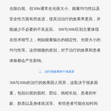
去除白斑。但308r通常在光斑大小、能量均匀性以及
安全性方面有所改进，使其治治疗的效果率更高，并
能减少不必要的不良反应。 308与308r区别主要体现
在技术细节上，例如能量输出的稳定性、光斑大小的
均匀性等。这些细微的差别，对于治疗的效果和患者
体验都会产生影响。
二、治疗的效果和个体差异
308与308r的治疗的效果因人而异，这取决于很多因
素，包括白斑的面积、部位、病程长短、患者的年
龄、肤质以及身体状况等。 有些患者可能在短时间