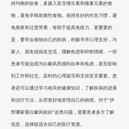
持均衡的饮食，多摄入富含维生素和微量元素的食
物，避免辛辣刺激性食物。保持良好的作息习惯，避
免熬夜和过度劳累，有助于提高免疫力。更重要的
是，要学会接纳自己的疾病，积极寻求心理支持，与
家人、朋友或病友交流，缓解焦虑和抑郁情绪。一些
患者可能会因为白癜风而感到自卑和焦虑，甚至影响
到工作和社交。及时的心理疏导和支持至关重要。患
者还可以通过学习相关的健康知识，了解疾病的进展
和治疗方法，从而更好地管理自己的病情。对于“伊
犁哪家看白癜风较好”这类问题，需要患者多方了解
信息，选择较适合自己的医疗资源。