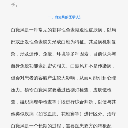
长。
一、白癜风的医学认知
白癜风是一种常见的获得性色素减退性皮肤病，以局
部或泛发性色素脱失形成白斑为特征。其发病机制复
杂，涉及遗传、免疫、环境等多种因素，目前认为与
自身免疫功能紊乱密切相关。白癜风并不是传染病，
但会对患者的容貌产生较大影响，从而可能引起心理
压力。确诊白癜风需要通过伍德灯检查，皮肤镜检
查，组织病理学检查等手段进行综合判断，以便与其
他类似疾病（如贫血痣、花斑癣等）进行区分。治疗
白癜风是一个长期的过程，需要医患双方的积极配