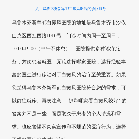
六、乌鲁木齐新军都白癜风医院的诊疗服务
乌鲁木齐新军都白癜风医院的地址是乌鲁木齐市沙依
巴克区西虹西路1016号，门诊时间为周一至周日，
10:00-19:00（中午不休息）。医院提供多种诊疗服
务，方便患者就医。无论选择哪家医院，选择经验丰
富的医生进行诊治对于白癜风的治疗至关重要。如果
您觉得乌鲁木齐新军都白癜风医院符合您的需求，可
以前往就诊。再次注意，"伊犁哪家看白癜风较好" 的
答案并不是一些，而是取决于患者的个人情况和需
求。也应警惕不真实宣传和不规范的医疗行为，选择