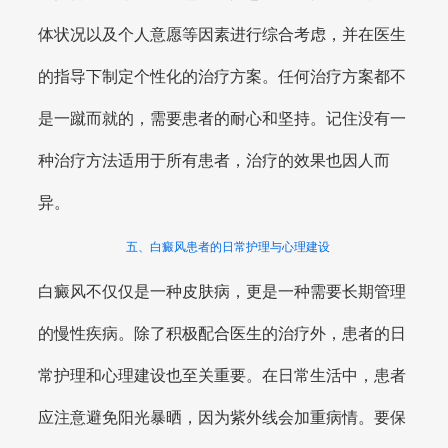
体状况以及个人意愿等因素进行综合考虑，并在医生
的指导下制定个性化的治疗方案。任何治疗方案都不
是一蹴而就的，需要患者的耐心和坚持。记住没有一
种治疗方法适用于所有患者，治疗的效果也因人而
异。
五、白癜风患者的日常护理与心理建设
白癜风不仅仅是一种皮肤病，更是一种需要长期管理
的慢性疾病。除了积极配合医生的治疗外，患者的日
常护理和心理建设也至关重要。在日常生活中，患者
应注意避免阳光暴晒，因为紫外线会加重病情。要保