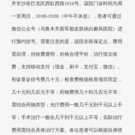
齐市沙依巴克区西虹西路1016号。该院门诊时间为周
一至周日，10:00-19:00（中午不休息），患者可通过
微信公众号（乌鲁木齐新军都皮肤病白癜风医院）进
行预约挂号。需要注意的是，该院非医保定点，费用
需自理，但收费透明，价格合理平价，治疗按次收
费，支持移动支付（现金，刷卡，支付宝，微信）。
初诊复诊挂号费几十元；检查费根据检查项目而定，
几十元到几百元不等；药物费用几十到几百元不等，
需结合药物类型；光疗费用一般几千元到千元以上不
等；手术治疗一般在几千到千元以上不等；实际治疗
费用需结合具体治疗方案。各位患者可以根据自身情