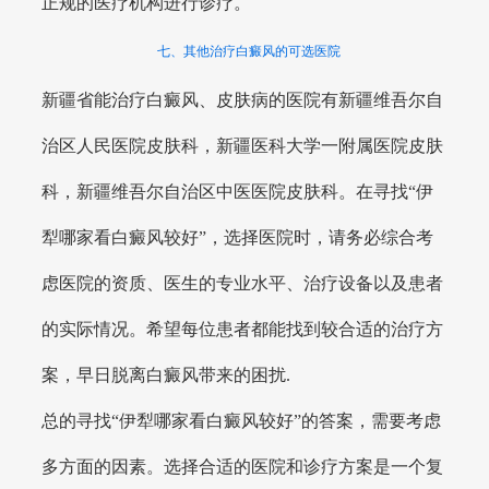
正规的医疗机构进行诊疗。
七、其他治疗白癜风的可选医院
新疆省能治疗白癜风、皮肤病的医院有新疆维吾尔自
治区人民医院皮肤科，新疆医科大学一附属医院皮肤
科，新疆维吾尔自治区中医医院皮肤科。在寻找“伊
犁哪家看白癜风较好”，选择医院时，请务必综合考
虑医院的资质、医生的专业水平、治疗设备以及患者
的实际情况。希望每位患者都能找到较合适的治疗方
案，早日脱离白癜风带来的困扰.
总的寻找“伊犁哪家看白癜风较好”的答案，需要考虑
多方面的因素。选择合适的医院和诊疗方案是一个复