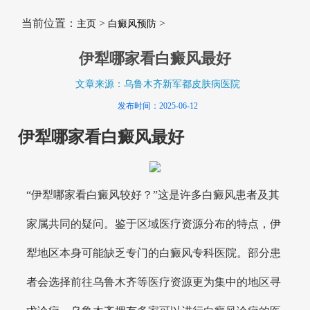
当前位置：
>
>
主页
白癜风预防
伊犁哪家看白癜风最好
文章来源：乌鲁木齐新军都皮肤病医院
发布时间：2025-06-12
伊犁哪家看白癜风最好
“伊犁哪家看白癜风较好？”这是许多白癜风患者及其
家属共同的疑问。鉴于区域医疗资源分布的特点，伊
犁地区本身可能缺乏专门的白癜风专科医院。部分患
者会选择前往乌鲁木齐等医疗资源更为集中的地区寻