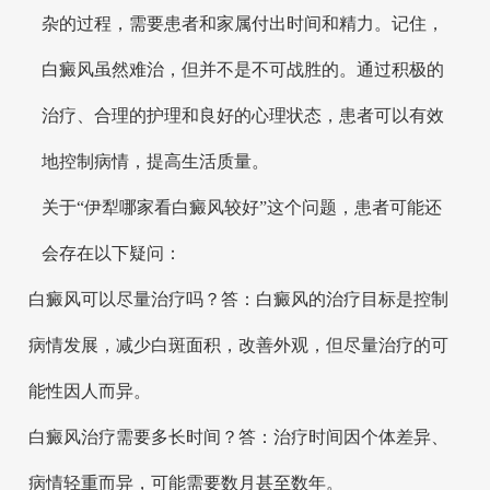
杂的过程，需要患者和家属付出时间和精力。记住，
白癜风虽然难治，但并不是不可战胜的。通过积极的
治疗、合理的护理和良好的心理状态，患者可以有效
地控制病情，提高生活质量。
关于“伊犁哪家看白癜风较好”这个问题，患者可能还
会存在以下疑问：
白癜风可以尽量治疗吗？答：白癜风的治疗目标是控制
病情发展，减少白斑面积，改善外观，但尽量治疗的可
能性因人而异。
白癜风治疗需要多长时间？答：治疗时间因个体差异、
病情轻重而异，可能需要数月甚至数年。