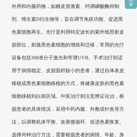
外用和内服药物，如糖皮质激素、钙调磷酸酶抑制
剂、维生素D衍生物等，旨在调节免疫功能、促进黑
色素细胞再生。光疗是利用特定波长的紫外线照射皮
损部位，刺激黑色素细胞的增殖和迁移，常用的光疗
设备包括308准分子激光和窄谱UVB。手术治疗则适
用于病情稳定、皮损面积较小的患者，通过自体表皮
移植或黑色素细胞移植的方式，将健康皮肤的黑色素
细胞移植到白斑区域。中医治疗则注意辨证论治，根
据患者的具体情况，采用中药内服、外敷或针灸等方
法，以调整机体平衡、改善微循环、促进色素恢复。
选择何种治疗方法，需要根据患者的病情、年龄、身