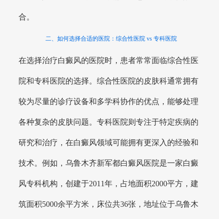
合。
二、如何选择合适的医院：综合性医院 vs 专科医院
在选择治疗白癜风的医院时，患者常常面临综合性医
院和专科医院的选择。综合性医院的皮肤科通常拥有
较为尽量的诊疗设备和多学科协作的优点，能够处理
各种复杂的皮肤问题。专科医院则专注于特定疾病的
研究和治疗，在白癜风领域可能拥有更深入的经验和
技术。例如，乌鲁木齐新军都白癜风医院是一家白癜
风专科机构，创建于2011年，占地面积2000平方，建
筑面积5000余平方米，床位共36张，地址位于乌鲁木