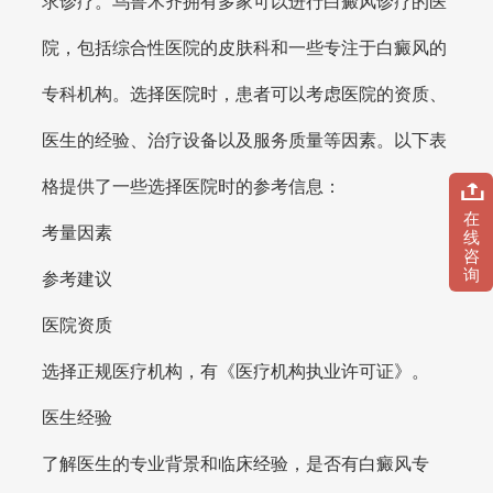
求诊疗。乌鲁木齐拥有多家可以进行白癜风诊疗的医
院，包括综合性医院的皮肤科和一些专注于白癜风的
专科机构。选择医院时，患者可以考虑医院的资质、
医生的经验、治疗设备以及服务质量等因素。以下表
格提供了一些选择医院时的参考信息：
在
考量因素
线
咨
询
参考建议
医院资质
选择正规医疗机构，有《医疗机构执业许可证》。
医生经验
了解医生的专业背景和临床经验，是否有白癜风专