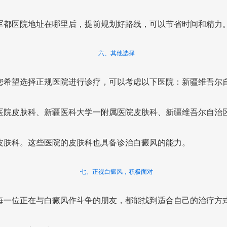
军都医院地址在哪里后，提前规划好路线，可以节省时间和精力
六、其他选择
您希望选择正规医院进行诊疗，可以考虑以下医院：新疆维吾尔
医院皮肤科、新疆医科大学一附属医院皮肤科、新疆维吾尔自治
皮肤科。这些医院的皮肤科也具备诊治白癜风的能力。
七、正视白癜风，积极面对
每一位正在与白癜风作斗争的朋友，都能找到适合自己的治疗方