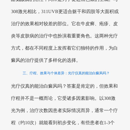
308激光相比，311UVB更适合躯干和四肢等大面积或
治疗的效果相对较差的部位。它在牛皮癣、疱疹、皮
炎等皮肤病的治疗中也扮演着重要角色。这两种光疗
方式，都在不同程度上发挥着它们独特的作用，为白
癜风的治疗提供了多样化的选择。
三、疗程、效果与个体差异：光疗仪真的能治白癜风吗？
光疗仪真的能治白癜风吗？答案是肯定的，但效果和
疗程并不是一概而论，它受诸多因素影响。以308激
光为例，治疗次数因患者实际情况而异，通常一个疗
程（约10次）就能看到初步变化，有些患者在1-3个