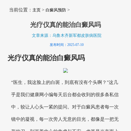
当前位置：
>
>
主页
白癜风预防
光疗仪真的能治白癜风吗
文章来源：乌鲁木齐新军都皮肤病医院
发布时间：2025-07-10
光疗仪真的能治白癜风吗
“医生，我这脸上的白斑，到底有没有个头啊？”这几
乎是我们健康网小编每天后台都会收到的很多条私信
中，较让人心头一紧的提问。对于白癜风患者每一次
镜中的凝视，每一次旁人无意的目光，都像是一把无