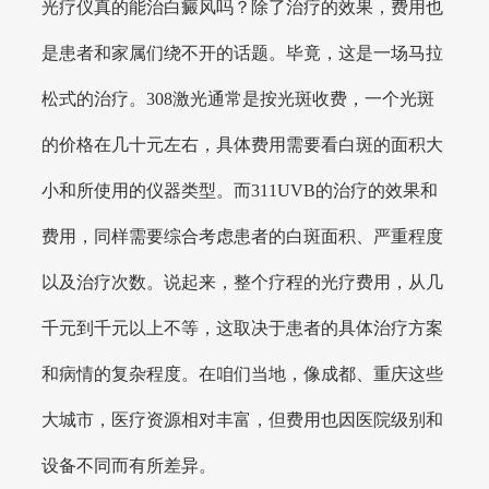
光疗仪真的能治白癜风吗？除了治疗的效果，费用也
是患者和家属们绕不开的话题。毕竟，这是一场马拉
松式的治疗。308激光通常是按光斑收费，一个光斑
的价格在几十元左右，具体费用需要看白斑的面积大
小和所使用的仪器类型。而311UVB的治疗的效果和
费用，同样需要综合考虑患者的白斑面积、严重程度
以及治疗次数。说起来，整个疗程的光疗费用，从几
千元到千元以上不等，这取决于患者的具体治疗方案
和病情的复杂程度。在咱们当地，像成都、重庆这些
大城市，医疗资源相对丰富，但费用也因医院级别和
设备不同而有所差异。