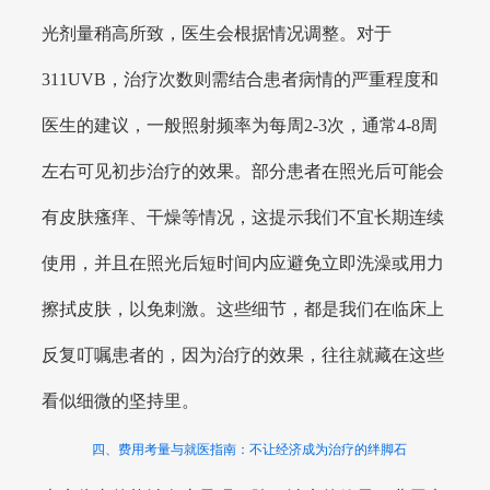
光剂量稍高所致，医生会根据情况调整。对于
311UVB，治疗次数则需结合患者病情的严重程度和
医生的建议，一般照射频率为每周2-3次，通常4-8周
左右可见初步治疗的效果。部分患者在照光后可能会
有皮肤瘙痒、干燥等情况，这提示我们不宜长期连续
使用，并且在照光后短时间内应避免立即洗澡或用力
擦拭皮肤，以免刺激。这些细节，都是我们在临床上
反复叮嘱患者的，因为治疗的效果，往往就藏在这些
看似细微的坚持里。
四、费用考量与就医指南：不让经济成为治疗的绊脚石