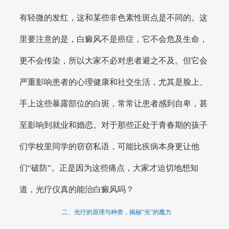
有轻微的发红，这和某些非色素性斑点是不同的。这
里要注意的是，白癜风不是癌症，它不会危及生命，
更不会传染，所以大家不必对患者避之不及。但它会
严重影响患者的心理健康和社交生活，尤其是脸上、
手上这些暴露部位的白斑，常常让患者感到自卑，甚
至影响到就业和婚恋。对于那些正处于青春期的孩子
们学校里同学的窃窃私语，可能比疾病本身更让他
们“破防”。正是因为这些痛点，大家才迫切地想知
道，光疗仪真的能治白癜风吗？
二、光疗的原理与种类，揭秘“光”的魔力