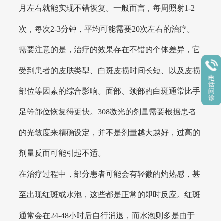
月左右就能实现不错恢复。一般而言，每周照射1-2
次，每次2-3分钟，平均可能需要20次左右的治疗。
需要注意的是，治疗的效果存在不错的个体差异，它
受到患者的皮肤类型、白斑皮损时间长短、以及皮损
部位等因素的综合影响。面部、颈部的白斑通常比手
足等部位恢复得更快。308激光的剂量需要根据患者
的光敏度来精确设定，并不是剂量越大越好，过高的
剂量反而可能引起不适。
在治疗过程中，部分患者可能会有轻微的灼热感，甚
至出现红斑或水泡，这些都是正常的即时反应。红斑
通常会在24-48小时后自行消退，而水泡则多是由于