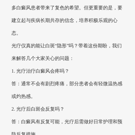
多白癜风患者带来了复色的希望。但更重要的是，要
建立起与疾病长期共存的信念，培养积极乐观的心
态。
光疗仪真的能让白斑“隐形”吗？带着这份期盼，我们
来解答几个大家关心的问题：
1. 光疗治疗白癜风会疼吗？
答：通常不会有剧烈疼痛，部分患者会有轻微温热感
或灼热感。
2. 光疗后白斑会反复吗？
答：白癜风有反复可能，光疗后需做好日常护理和预
防反复措施。