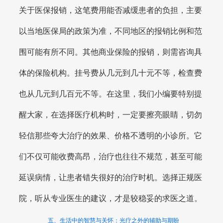
关于医保报销，这笔费用能否减缓患者的负担，主要
以当地医保局的政策为准，不同地区的报销比例和范
围可能有所不同。其他商业保险的报销，则需咨询具
体的保险机构。挂号费从几元到几十元不等，检查费
也从几元到几百元不等。在这里，我们小编要特别提
醒大家，在选择医疗机构时，一定要擦亮眼睛，切勿
轻信那些夸大治疗的效果、价格不透明的小诊所。它
们不仅可能收费高昂，治疗也往往不规范，甚至可能
延误病情，让患者错失很好的治疗时机。选择正规医
院，听从专业医生的建议，才是较稳妥的求医之道。
五、生活中的智慧与关怀：光疗之外的辅助与期盼