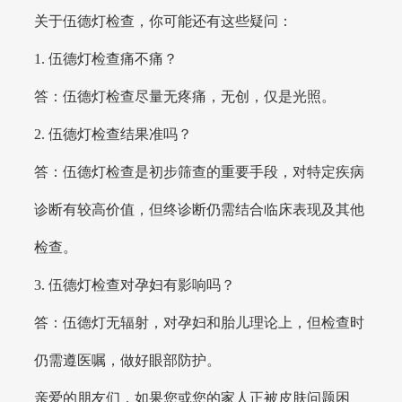
关于伍德灯检查，你可能还有这些疑问：
1. 伍德灯检查痛不痛？
答：伍德灯检查尽量无疼痛，无创，仅是光照。
2. 伍德灯检查结果准吗？
答：伍德灯检查是初步筛查的重要手段，对特定疾病
诊断有较高价值，但终诊断仍需结合临床表现及其他
检查。
3. 伍德灯检查对孕妇有影响吗？
答：伍德灯无辐射，对孕妇和胎儿理论上，但检查时
仍需遵医嘱，做好眼部防护。
亲爱的朋友们，如果您或您的家人正被皮肤问题困