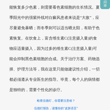
能恢复多少色素，则需要看色素细胞的生长情况。夏
季阳光中的强紫外线对白癜风患者来说是“大敌”，应
尽量避免暴晒；而冬季则可以适当晒太阳，有助于色
素恢复。在饮食上，富含维生素C(注意摄入量)的食
物应适量摄入，因为过多的维生素C(注意摄入量)可
能会抑制黑色素细胞的合成。关于治疗方案、药物选
择、护理方法等，我在这里只能做建议性介绍，一切
都必须遵从专业医生的指导。毕竟，每个人的病情都
是独特的，需要个性化的诊疗。
检查伍德灯，你需要注意啥？
伍德灯报告，读懂你的“皮肤语言”