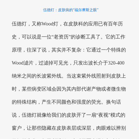
伍德灯：皮肤病的“福尔摩斯之眼”
伍德灯，又称Wood灯，在皮肤科的应用已有百年历
史，可以说是一位“老资历”的诊断工具了。它的工作
原理，往深了说，其实并不复杂：它通过一个特殊的
Wood滤片，过滤掉可见光，只发出波长介于320-400
纳米之间的长波紫外线。当这束紫外线照射到皮肤上
时，某些病变区域会因为其内部代谢产物或者微生物
的特殊结构，产生不同颜色和强度的荧光。换句话
说，伍德灯就像给我们的皮肤开了一扇“夜视”模式的
窗户，让那些隐藏在皮肤表层或深层，肉眼难以辨别