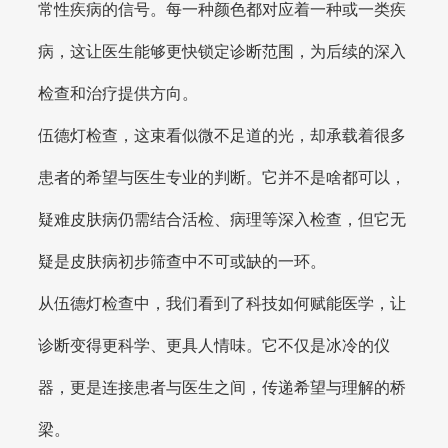
常性疾病的信号。每一种颜色都对应着一种或一类疾
病，这让医生能够更快锁定诊断范围，为后续的深入
检查和治疗提供方向。
伍德灯检查，这束看似微不足道的光，却承载着很多
患者的希望与医生专业的判断。它并不是啥都可以，
疑难皮肤病仍需结合活检、病理等深入检查，但它无
疑是皮肤病初步筛查中不可或缺的一环。
从伍德灯检查中，我们看到了科技如何赋能医学，让
诊断变得更科学、更具人情味。它不仅是冰冷的仪
器，更是连接患者与医生之间，传递希望与理解的桥
梁。