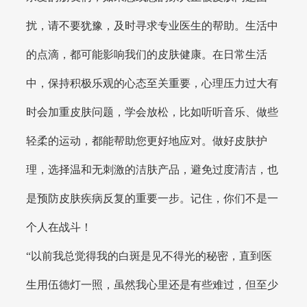
扰，请不要犹豫，及时寻求专业医生的帮助。生活中
的点滴，都可能影响我们的皮肤健康。在日常生活
中，保持积极乐观的心态至关重要，心理压力过大有
时会加重皮肤问题，学会放松，比如听听音乐、做些
轻柔的运动，都能帮助您更好地应对。做好皮肤护
理，选择温和无刺激的洁肤产品，避免过度清洁，也
是预防皮肤疾病反复的重要一步。记住，你们不是一
个人在战斗！
“以前我总觉得我的白斑是见不得光的秘密，直到医
生用伍德灯一照，虽然我心里还是有些难过，但至少