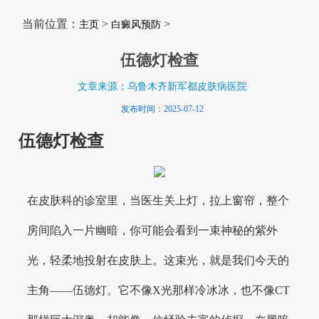
当前位置：
>
>
主页
白癜风预防
伍德灯检查
文章来源：乌鲁木齐新军都皮肤病医院
发布时间：2025-07-12
伍德灯检查
在皮肤科的诊室里，当医生关上灯，拉上窗帘，整个
房间陷入一片幽暗，你可能会看到一束神秘的紫外
光，轻柔地投射在皮肤上。这束光，就是我们今天的
主角——伍德灯。它不像X光那样冷冰冰，也不像CT