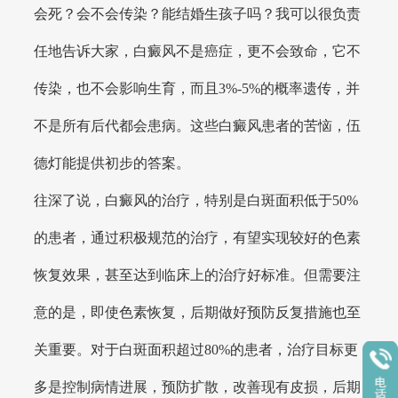
会死？会不会传染？能结婚生孩子吗？我可以很负责
任地告诉大家，白癜风不是癌症，更不会致命，它不
传染，也不会影响生育，而且3%-5%的概率遗传，并
不是所有后代都会患病。这些白癜风患者的苦恼，伍
德灯能提供初步的答案。
往深了说，白癜风的治疗，特别是白斑面积低于50%
的患者，通过积极规范的治疗，有望实现较好的色素
恢复效果，甚至达到临床上的治疗好标准。但需要注
意的是，即使色素恢复，后期做好预防反复措施也至
关重要。对于白斑面积超过80%的患者，治疗目标更
多是控制病情进展，预防扩散，改善现有皮损，后期