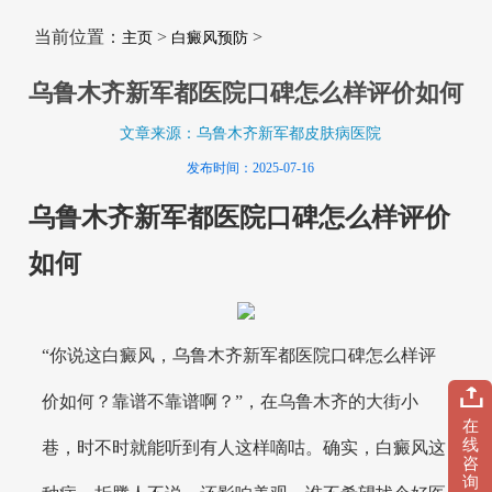
当前位置：
>
>
主页
白癜风预防
乌鲁木齐新军都医院口碑怎么样评价如何
文章来源：乌鲁木齐新军都皮肤病医院
发布时间：2025-07-16
乌鲁木齐新军都医院口碑怎么样评价
如何
“你说这白癜风，乌鲁木齐新军都医院口碑怎么样评
价如何？靠谱不靠谱啊？”，在乌鲁木齐的大街小
在
线
巷，时不时就能听到有人这样嘀咕。确实，白癜风这
咨
询