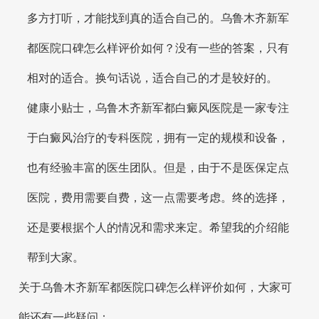
多方打听，才能找到真的适合自己的。乌鲁木齐新军
都医院口碑怎么样评价如何？没有一些的答案，只有
相对的适合。换句话说，适合自己的才是较好的。
健康小贴士，乌鲁木齐新军都白癜风医院是一家专注
于白癜风治疗的专科医院，拥有一定的规模和设备，
也有经验丰富的医生团队。但是，由于不是医保定点
医院，费用需要自费，这一点需要考虑。终的选择，
还是要根据个人的情况和需求来定。希望我的介绍能
帮到大家。
关于乌鲁木齐新军都医院口碑怎么样评价如何，大家可
能还有一些疑问：