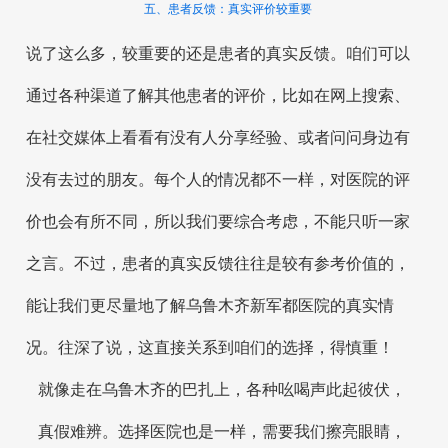
五、患者反馈：真实评价较重要
说了这么多，较重要的还是患者的真实反馈。咱们可以
通过各种渠道了解其他患者的评价，比如在网上搜索、
在社交媒体上看看有没有人分享经验、或者问问身边有
没有去过的朋友。每个人的情况都不一样，对医院的评
价也会有所不同，所以我们要综合考虑，不能只听一家
之言。不过，患者的真实反馈往往是较有参考价值的，
能让我们更尽量地了解乌鲁木齐新军都医院的真实情
况。往深了说，这直接关系到咱们的选择，得慎重！
就像走在乌鲁木齐的巴扎上，各种吆喝声此起彼伏，
真假难辨。选择医院也是一样，需要我们擦亮眼睛，