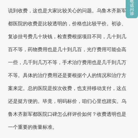
说到收费，这也是大家比较关心的问题。乌鲁木齐新军
都医院的收费是比较透明的，价格也比较平价。初诊、
复诊挂号费几十块钱，检查费根据项目不同，几十到几
百不等，药物费用也是几十到几百，光疗费用可能会高
一些，几千到几万不等，手术治疗费用也是几千到几万
不等。具体的治疗费用还是要根据个人的情况和治疗方
案来定。总的医院是按次收费，也支持移动支付，这点
还是挺方便的。毕竟，明码标价，咱们心里也踏实。乌
鲁木齐新军都医院口碑怎么样评价如何？收费透明也是
一个重要的衡量标准。