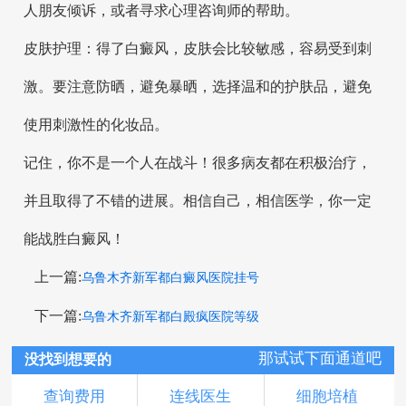
人朋友倾诉，或者寻求心理咨询师的帮助。
皮肤护理：得了白癜风，皮肤会比较敏感，容易受到刺
激。要注意防晒，避免暴晒，选择温和的护肤品，避免
使用刺激性的化妆品。
记住，你不是一个人在战斗！很多病友都在积极治疗，
并且取得了不错的进展。相信自己，相信医学，你一定
能战胜白癜风！
上一篇:
乌鲁木齐新军都白癜风医院挂号
下一篇:
乌鲁木齐新军都白殿疯医院等级
那试试下面通道吧
没找到想要的
查询费用
连线医生
细胞培植