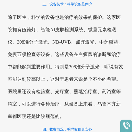
三、设备技术：科学设备是保护
除了医生，科学的设备也是治疗的效果的保护。这家医
院拥有伍德灯、智能AI皮肤检测系统、微量元素检测
仪、308准分子激光、NB-UVB、点阵激光、中药熏蒸、
免疫五项检查等设备。这些设备在白癜风的诊断和治疗
中都能起到重要作用。特别是308准分子激光，听说有效
率能达到较高以上，这对于患者来说是个不小的希望。
医院里还设有检验室、光疗室、熏蒸治疗室、药浴室等
科室，可以进行各种治疗。从设备上来看，乌鲁木齐新
军都医院还是比较规范的。
四、收费情况：明码标价更安心