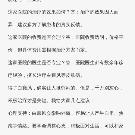
这家医院的治疗的效果如何？答：治疗的效果因人而
异，建议多方了解患者的真实反馈。
这家医院的收费是否合理？答：医院收费透明，价格平
价，但具体费用需根据治疗方案而定。
这家医院的医生是否专业？答：医院医生都有数余年诊
疗经验，擅长治疗白癜风等皮肤病。
得了白癜风，确实让人挺郁闷的。但是，千万别灰心，
积极治疗才是关键。我给大家几点建议：
心理支持：白癜风会影响外貌，容易让人产生自卑、焦
虑等情绪。要学会调整心态，积极面对生活，可以和家