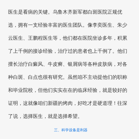
医生是看病的关键。乌鲁木齐新军都白斑医院正规优
选，拥有一支经验丰富的医生团队。像李奕医生、朱少
云医生、王鹏程医生等，他们都在医院坐诊多年，积累
了上千例的接诊经验，治疗过的患者也上千例了。他们
擅长治疗白癜风、牛皮癣、银屑病等各种皮肤病，对各
种白斑、白点也很有研究。虽然咱不主动提他们的职称
和毕业院校，但他们实实在在的临床经验，就是较好的
证明，这就像咱们新疆的烤肉，好吃才是硬道理！往深
了说，选择医生，就是选择希望。
三、科学设备是利器