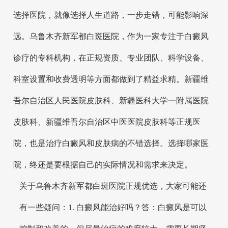
选择医院，就像选择人生道路，一步走错，可能影响深
远。乌鲁木齐新军都白斑医院，作为一家专注于白癜风
诊疗的专科机构，在正规资质、专业团队、科学设备、
科室设置和收费透明等方面都做到了精益求精。新疆维
吾尔自治区人民医院皮肤科、新疆医科大学一附属医院
皮肤科、新疆维吾尔自治区中医医院皮肤科等正规医
院，也是治疗白癜风和皮肤病的不错选择。选择哪家医
院，终还是要根据自己的实际情况和需求来决定。
关于乌鲁木齐新军都白斑医院正规优选，大家可能还
有一些疑问：1. 白癜风能治好吗？答：白癜风是可以