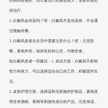
控制和改善的，但尽量治疗的难度较大，需要长期坚
持治疗。
2. 白癜风会传染吗？答：白癜风不是传染病，不会通
过接触传播。
3. 白癜风患者在生活中需要注意什么？答：注意防
晒，避免外伤，保持良好的心态，均衡饮食。
给白癜风患者一些建议：1. 就业方面：白癜风不影响
智力和体力，可以选择适合自己的工作，积极面对生
活。
2. 皮肤护理方面：选择温和无刺激的护肤品，避免使
用含有酒精、香精等刺激性成分的产品。注意保湿，