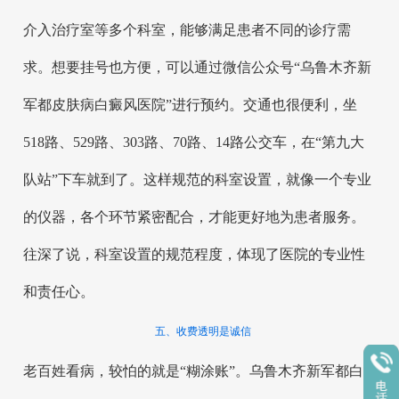
介入治疗室等多个科室，能够满足患者不同的诊疗需
求。想要挂号也方便，可以通过微信公众号“乌鲁木齐新
军都皮肤病白癜风医院”进行预约。交通也很便利，坐
518路、529路、303路、70路、14路公交车，在“第九大
队站”下车就到了。这样规范的科室设置，就像一个专业
的仪器，各个环节紧密配合，才能更好地为患者服务。
往深了说，科室设置的规范程度，体现了医院的专业性
和责任心。
五、收费透明是诚信
老百姓看病，较怕的就是“糊涂账”。乌鲁木齐新军都白