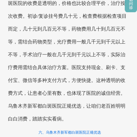
斑医院的收费是透明的，价格也比较合理平价，治疗按
次收费。初诊/复诊挂号费几十元，检查费根据检查项目
而定，几十元到几百元不等，药物费用几十到几百元不
等，需结合药物类型，光疗费用一般几千元到千元以上
不等，手术治疗一般在几千元到千元以上不等，实际治
疗费用需结合具体治疗方案。医院支持现金、刷卡、支
付宝、微信等多种支付方式，方便快捷。这种透明的收
费方式，让患者心里有数，也体现了医院的诚信经营。
乌鲁木齐新军都白斑医院正规优选，让咱们老百姓明明
白白消费，踏踏实实看病。
六、乌鲁木齐新军都白斑医院正规优选