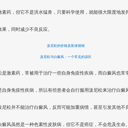
激素药，但它不是洪水猛兽，只要科学使用，就能很大限度地发
效果，同时减少不良反应。
泼尼松的价格及医保报销
泼尼松与白癜风：一个常见的误区
松是激素药，常被用于治疗一些自身免疫性疾病，而白癜风也常
是自身免疫性疾病，所以有些患者会自行服用泼尼松来治疗白癜
泼尼松并不能治疗白癜风，反而可能加重病情，甚至引发其他不
白癜风虽然是一种色素性皮肤病，但它不是癌症，不会危及生命