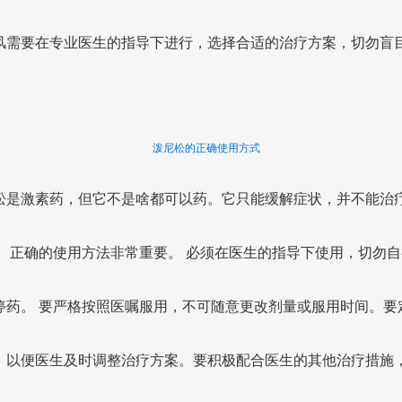
风需要在专业医生的指导下进行，选择合适的治疗方案，切勿盲
泼尼松的正确使用方式
松是激素药，但它不是啥都可以药。它只能缓解症状，并不能治
。 正确的使用方法非常重要。 必须在医生的指导下使用，切勿自
停药。 要严格按照医嘱服用，不可随意更改剂量或服用时间。要
，以便医生及时调整治疗方案。要积极配合医生的其他治疗措施