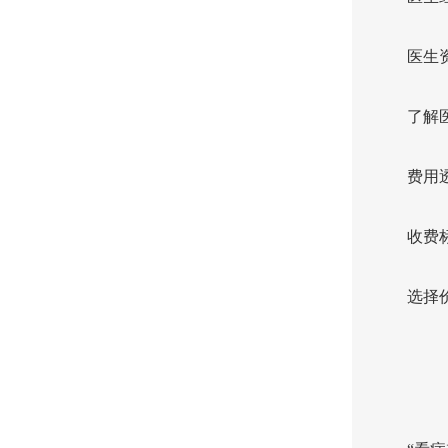
医生
了解
费用
收费
选择