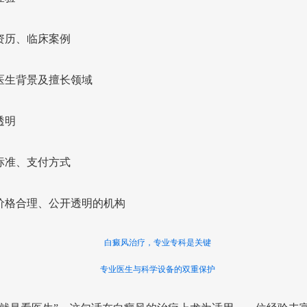
资历、临床案例
医生背景及擅长领域
透明
标准、支付方式
价格合理、公开透明的机构
白癜风治疗，专业专科是关键
专业医生与科学设备的双重保护