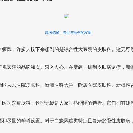
就医选择：专业与综合的权衡
白癜风，许多人接下来想到的是综合性大医院的皮肤科。这无可
正规医院的品牌和实力深入人心。在新疆，提到皮肤病诊疗，新
治区人民医院皮肤科、新疆医科大学一附属医院皮肤科、新疆维
中医医院皮肤科，这些无疑是大家耳熟能详的选择。它们拥有雄
源和尽量的学科设置。对于白癜风这类特定且复杂的慢性皮肤病