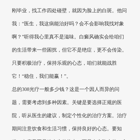
刚毕业，找工作四处碰壁，就因为脸上的白斑。他问
我：“医生，我这病能治好吗？会不会影响我找对象
啊？”听得我心里真不是滋味。白癜风确实会给咱们
的生活带来一些困扰，但它不是绝症，更不会传染。
只要积极治疗，保持乐观的心态，咱们就能战胜
它！“稳住，我们能赢！”。
总的308光疗一般多少钱？这是一个因人而异的问
题，需要考虑到多种因素。关键是要选择正规的医
院，听从医生的建议，制定个性化的治疗方案。治疗
期间注意饮食和生活习惯，保持良好的心态。要知