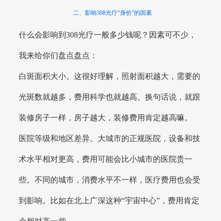
二、影响308光疗“身价”的因素
什么会影响到308光疗一般多少钱呢？因素可不少，
我来给你们盘点盘点：
白斑面积大小。这很好理解，照射面积越大，需要的
光斑数就越多，费用科学也就越高。换句话说，就跟
装修房子一样，房子越大，装修费用肯定越高嘛。
医院等级和地区差异。大城市的正规医院，设备和技
术水平相对更高，费用可能会比小城市的医院贵一
些。不同的城市，消费水平不一样，医疗费用也会受
到影响。比如在北上广深这种“宇宙中心”，费用肯定