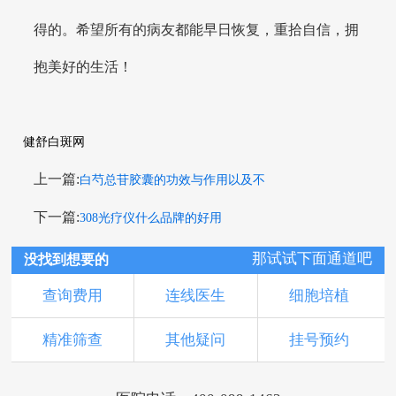
得的。希望所有的病友都能早日恢复，重拾自信，拥
抱美好的生活！
健舒白斑网
上一篇:
白芍总苷胶囊的功效与作用以及不
下一篇:
308光疗仪什么品牌的好用
那试试下面通道吧
没找到想要的
查询费用
连线医生
细胞培植
精准筛查
其他疑问
挂号预约