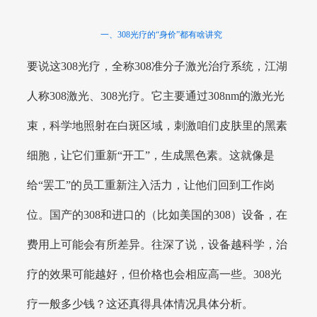
一、308光疗的“身价”都有啥讲究
要说这308光疗，全称308准分子激光治疗系统，江湖
人称308激光、308光疗。它主要通过308nm的激光光
束，科学地照射在白斑区域，刺激咱们皮肤里的黑素
细胞，让它们重新“开工”，生成黑色素。这就像是
给“罢工”的员工重新注入活力，让他们回到工作岗
位。国产的308和进口的（比如美国的308）设备，在
费用上可能会有所差异。往深了说，设备越科学，治
疗的效果可能越好，但价格也会相应高一些。308光
疗一般多少钱？这还真得具体情况具体分析。