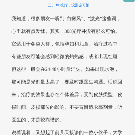
三、308光疗，没那么可怕
我知道，很多朋友一听到“白癜风”、“激光”这些词，
心里就有点发怵。其实，308光疗并没有那么可怕。
它适用于各类人群，包括孕妇和儿童。治疗过程中，
有些朋友可能会感到轻微的灼热感，或者出现红斑，
但这些一般会在24-48小时后消失。如果出现水泡，
那可能是光剂量太高了，要及时跟医生沟通。话说回
来，治疗的效果也存在个体差异，受到皮肤类型、皮
损时间、皮损部位的影响。不要盲目追求高剂量，听
医生的，才是较靠谱的。
说着说着，又想起了前几天接诊的一位小伙子，大学