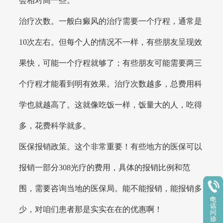
会相对高一些。
治疗次数。一般白癜风的治疗需要一个疗程，通常是
10次左右。但每个人的情况不一样，有些朋友呈现效
果快，可能一个疗程就够了；有些朋友可能需要两三
个疗程才能看到明有效果。治疗次数越多，总费用科
学也就越高了。这就像吃饭一样，饭量大的人，吃得
多，花费科学就多。
医保报销政策。这个非常重要！有些地方的医保可以
报销一部分308光疗的费用，具体的报销比例和范
围，需要咨询当地的医保局。能不能报销，能报销多
少，对咱们患者那是实实在在的优惠啊！