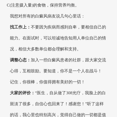
C(注意摄入量)的食物，保持营养均衡。
我想对所有的白癜风病友说几句心里话：
找工作上：
不要因为疾病而感到自卑，要相信自己的
能力。在面试时，可以坦诚地告知用人单位自己的情
况，相信大多数单位都会理解和支持。
调整心态：
加入一些白癜风患者的社群，跟大家交流
心得，互相鼓励。要知道，你不是一个人在战斗！
记住，你很棒，你值得拥有美好的一切！
大家的评价：
“医生，自从做了308光疗，我脸上的白
斑淡了很多，自信心也回来了！感谢您！”听了这样
的话，我心里也特别高兴，觉得自己做的一切都是值