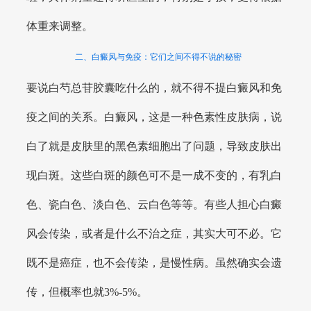
体重来调整。
二、白癜风与免疫：它们之间不得不说的秘密
要说白芍总苷胶囊吃什么的，就不得不提白癜风和免
疫之间的关系。白癜风，这是一种色素性皮肤病，说
白了就是皮肤里的黑色素细胞出了问题，导致皮肤出
现白斑。这些白斑的颜色可不是一成不变的，有乳白
色、瓷白色、淡白色、云白色等等。有些人担心白癜
风会传染，或者是什么不治之症，其实大可不必。它
既不是癌症，也不会传染，是慢性病。虽然确实会遗
传，但概率也就3%-5%。