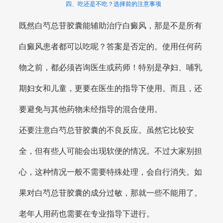
四、吃还是不吃？选择前的注意事项
既然白芍总苷胶囊能辅助治疗白癜风，那是不是所有
白癜风患者都可以吃呢？答案是否定的。使用任何药
物之前，都必须咨询医生或药师！特别是孕妇、哺乳
期妇女和儿童，更要在医生的指导下使用。而且，还
要避免与其他药物未经指导的混合使用。
还要注意白芍总苷胶囊的不良反应。虽然它比较安
全，但有些人可能会出现软便的情况。不过大家别担
心，这种情况一般不需要特殊处理，会自行消失。如
果对白芍总苷胶囊的成分过敏，那就一些不能用了。
老年人用药也需要在专业指导下进行。