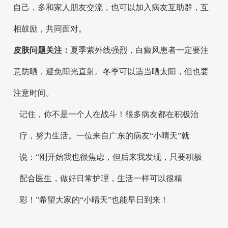
自己，多和家人朋友交流，也可以加入病友互助群，互
相鼓励，共同面对。
皮肤问题关注：
夏季紫外线强烈，白癜风患者一定要注
意防晒，避免阳光直射。冬季可以适当晒太阳，但也要
注意时间。
记住，你不是一个人在战斗！很多病友都在积极治
疗，努力生活。一位来自广东的病友“小晴天”就
说：“刚开始我也很焦虑，但后来我发现，只要积极
配合医生，做好日常护理，生活一样可以很精
彩！”希望大家的“小晴天”也能早日到来！