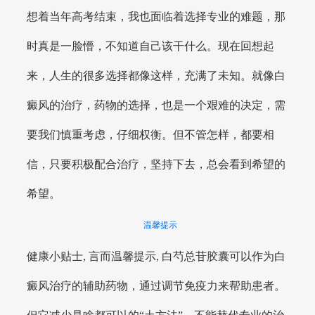
想着当年高考结束，我也面临着选择专业的难题，那
时真是一脸懵，不知道自己该干什么。现在回想起
来，人生的很多选择都像这样，充满了未知。就像白
癜风的治疗，药物的选择，也是一个艰难的决定，需
要我们慎重考虑，仔细权衡。但不管怎样，都要相
信，只要积极配合治疗，坚持下去，总会看到希望的
希望。
温馨提示
健康小贴士, 言而温馨提示, 白芍总苷胶囊可以作为白
癜风治疗的辅助药物，通过调节免疫力来帮助患者。