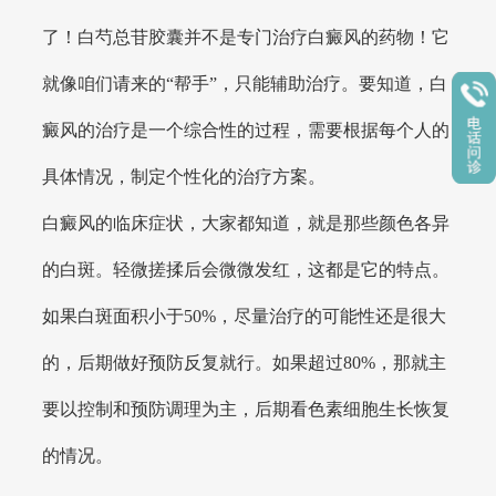
了！白芍总苷胶囊并不是专门治疗白癜风的药物！它
就像咱们请来的“帮手”，只能辅助治疗。要知道，白
癜风的治疗是一个综合性的过程，需要根据每个人的
具体情况，制定个性化的治疗方案。
白癜风的临床症状，大家都知道，就是那些颜色各异
的白斑。轻微搓揉后会微微发红，这都是它的特点。
如果白斑面积小于50%，尽量治疗的可能性还是很大
的，后期做好预防反复就行。如果超过80%，那就主
要以控制和预防调理为主，后期看色素细胞生长恢复
的情况。