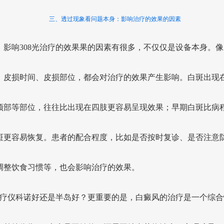
三、透过现象看问题本身：影响治疗的效果的因素
，影响308光治疗的效果果的因素有很多，不仅仅是设备本身。像
、皮损时间、皮损部位，都会对治疗的效果产生影响。白斑出现
颈部等部位，往往比出现在四肢更容易呈现效果；早期白斑比病
斑更容易恢复。患者的配合程度，比如是否按时复诊、是否注意
调整饮食习惯等，也会影响治疗的效果。
8光疗仪科诺好还是半岛好？更重要的是，白癜风的治疗是一个综合