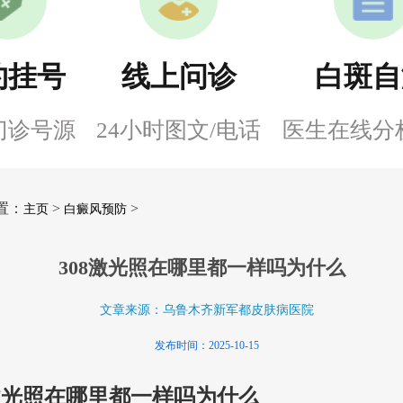
约挂号
线上问诊
白斑自
门诊号源
24小时图文/电话
医生在线分
置：
>
>
主页
白癜风预防
308激光照在哪里都一样吗为什么
文章来源：乌鲁木齐新军都皮肤病医院
发布时间：2025-10-15
8激光照在哪里都一样吗为什么