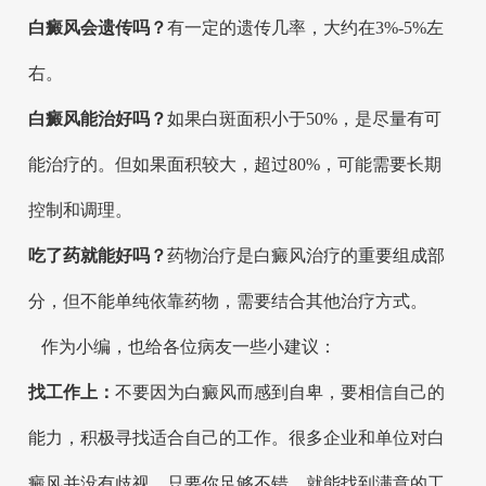
白癜风会遗传吗？
有一定的遗传几率，大约在3%-5%左
右。
白癜风能治好吗？
如果白斑面积小于50%，是尽量有可
能治疗的。但如果面积较大，超过80%，可能需要长期
控制和调理。
吃了药就能好吗？
药物治疗是白癜风治疗的重要组成部
分，但不能单纯依靠药物，需要结合其他治疗方式。
作为小编，也给各位病友一些小建议：
找工作上：
不要因为白癜风而感到自卑，要相信自己的
能力，积极寻找适合自己的工作。很多企业和单位对白
癜风并没有歧视，只要你足够不错，就能找到满意的工