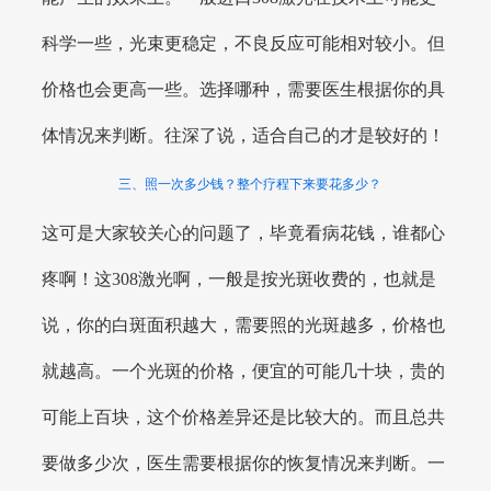
科学一些，光束更稳定，不良反应可能相对较小。但
价格也会更高一些。选择哪种，需要医生根据你的具
体情况来判断。往深了说，适合自己的才是较好的！
三、照一次多少钱？整个疗程下来要花多少？
这可是大家较关心的问题了，毕竟看病花钱，谁都心
疼啊！这308激光啊，一般是按光斑收费的，也就是
说，你的白斑面积越大，需要照的光斑越多，价格也
就越高。一个光斑的价格，便宜的可能几十块，贵的
可能上百块，这个价格差异还是比较大的。而且总共
要做多少次，医生需要根据你的恢复情况来判断。一