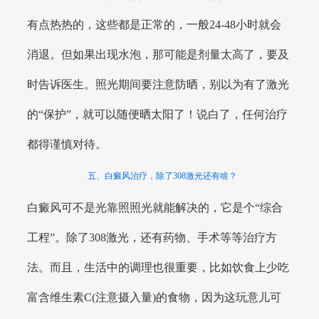
有点热热的，这些都是正常的，一般24-48小时就会
消退。但如果出现水泡，那可能是剂量太高了，要及
时告诉医生。照光期间要注意防晒，别以为有了激光
的“保护”，就可以随便晒太阳了！说白了，任何治疗
都得谨慎对待。
五、白癜风治疗，除了308激光还有啥？
白癜风可不是光靠照照光就能解决的，它是个“综合
工程”。除了308激光，还有药物、手术等等治疗方
法。而且，生活中的调理也很重要，比如饮食上少吃
富含维生素C(注意摄入量)的食物，因为这玩意儿可