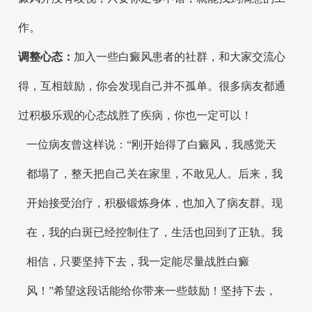
作。
调整心态：
加入一些白癜风患者的社群，和大家交流心
得，互相鼓励，你会发现自己并不孤单。很多病友都通
过积极乐观的心态战胜了疾病，你也一定可以！
一位病友曾这样说：“刚开始得了白癜风，我感觉天
都塌了，整天把自己关在家里，不敢见人。后来，我
开始接受治疗，积极锻炼身体，也加入了病友群。现
在，我的白斑已经控制住了，生活也回到了正轨。我
相信，只要坚持下去，我一定能尽量战胜白癜
风！”希望这段话能给你带来一些鼓励！坚持下去，