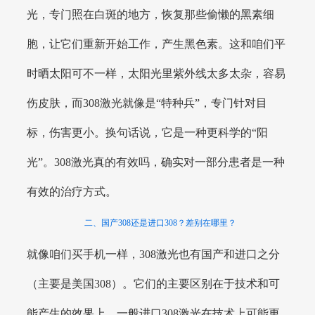
光，专门照在白斑的地方，恢复那些偷懒的黑素细
胞，让它们重新开始工作，产生黑色素。这和咱们平
时晒太阳可不一样，太阳光里紫外线太多太杂，容易
伤皮肤，而308激光就像是“特种兵”，专门针对目
标，伤害更小。换句话说，它是一种更科学的“阳
光”。308激光真的有效吗，确实对一部分患者是一种
有效的治疗方式。
二、国产308还是进口308？差别在哪里？
就像咱们买手机一样，308激光也有国产和进口之分
（主要是美国308）。它们的主要区别在于技术和可
能产生的效果上。一般进口308激光在技术上可能更