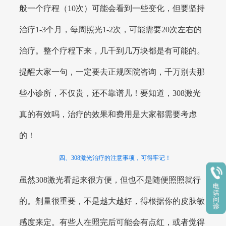
般一个疗程（10次）可能会看到一些变化，但要坚持
治疗1-3个月，每周照光1-2次，可能需要20次左右的
治疗。整个疗程下来，几千到几万块都是有可能的。
提醒大家一句，一定要去正规医院咨询，千万别去那
些小诊所，不仅贵，还不靠谱儿！要知道，308激光
真的有效吗，治疗的效果和费用是大家都需要考虑
的！
四、308激光治疗的注意事项，可得牢记！
虽然308激光看起来很方便，但也不是随便照照就行
的。剂量很重要，不是越大越好，得根据你的皮肤敏
感度来定。有些人在照完后可能会有点红，或者觉得