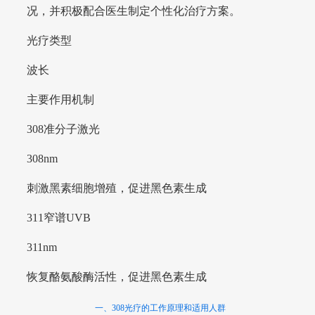
况，并积极配合医生制定个性化治疗方案。
光疗类型
波长
主要作用机制
308准分子激光
308nm
刺激黑素细胞增殖，促进黑色素生成
311窄谱UVB
311nm
恢复酪氨酸酶活性，促进黑色素生成
一、308光疗的工作原理和适用人群