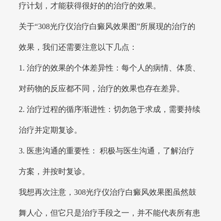
疗计划，才能获得很好的的治疗的效果。
关于“308光疗仪治疗白癜风效果图”所展现的治疗的
效果，我们还需要注意以下几点：
1. 治疗的效果的个体差异性：每个人的病情、体质、
对药物的反应都不同，治疗的效果也存在差异。
2. 治疗过程的循序渐进性：切勿急于求成，需要持续
治疗并定期复诊。
3. 医患沟通的重要性： 积极与医生沟通，了解治疗
方案，并按时复诊。
我想再次注意，308光疗仪治疗白癜风效果图虽然鼓
舞人心，但它只是治疗手段之一，并不能代表所有患