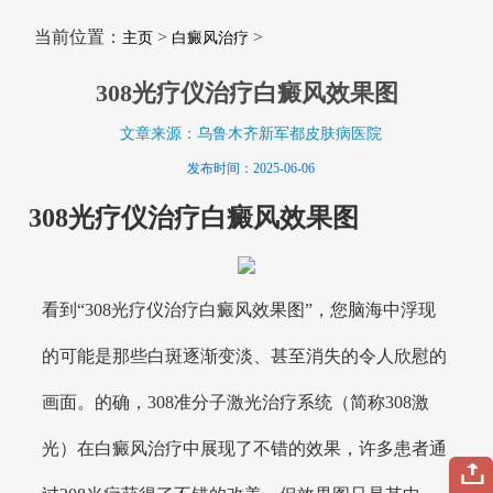
当前位置：
>
>
主页
白癜风治疗
308光疗仪治疗白癜风效果图
文章来源：乌鲁木齐新军都皮肤病医院
发布时间：2025-06-06
308光疗仪治疗白癜风效果图
看到“308光疗仪治疗白癜风效果图”，您脑海中浮现
的可能是那些白斑逐渐变淡、甚至消失的令人欣慰的
画面。的确，308准分子激光治疗系统（简称308激
光）在白癜风治疗中展现了不错的效果，许多患者通