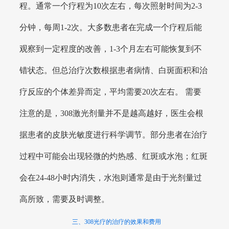
程。通常一个疗程为10次左右，每次照射时间为2-3
分钟，每周1-2次。大多数患者在完成一个疗程后能
观察到一定程度的改善，1-3个月左右可能恢复到不
错状态。但总治疗次数根据患者病情、白斑面积和治
疗反应的个体差异而定，平均需要20次左右。 需要
注意的是，308激光剂量并不是越高越好，医生会根
据患者的皮肤光敏度进行科学调节。部分患者在治疗
过程中可能会出现轻微的灼热感、红斑或水泡；红斑
会在24-48小时内消失，水泡则通常是由于光剂量过
高所致，需要及时调整。
三、308光疗的治疗的效果和费用