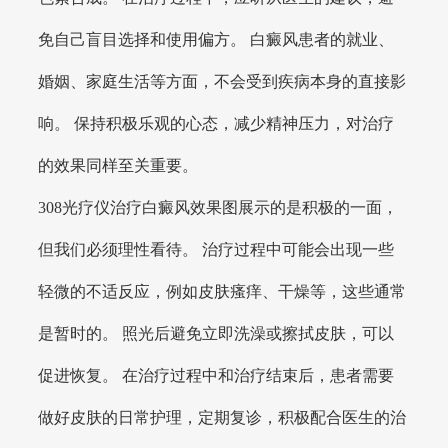
免自己盲目选择和使用偏方。 白癜风患者的就业、
婚姻、家庭生活等方面，不会受到疾病本身的直接影
响。 保持积极乐观的心态，减少精神压力，对治疗
的效果同样至关重要。
308光疗仪治疗白癜风效果图展示的是积极的一面，
但我们必须理性看待。 治疗过程中可能会出现一些
轻微的不适反应，例如皮肤瘙痒、干燥等，这些通常
是暂时的。 照光后避免立即洗澡或擦拭皮肤，可以
促进恢复。 在治疗过程中和治疗结束后，患者需要
做好皮肤的日常护理，定期复诊，积极配合医生的治