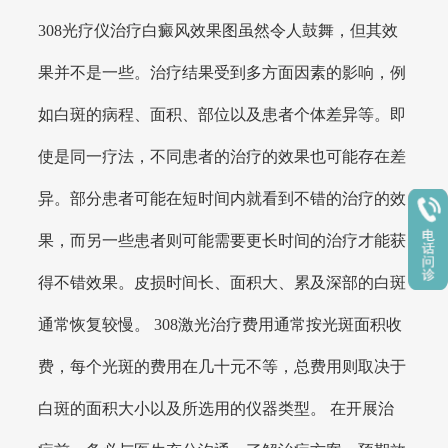
308光疗仪治疗白癜风效果图虽然令人鼓舞，但其效
果并不是一些。治疗结果受到多方面因素的影响，例
如白斑的病程、面积、部位以及患者个体差异等。即
使是同一疗法，不同患者的治疗的效果也可能存在差
异。部分患者可能在短时间内就看到不错的治疗的效
果，而另一些患者则可能需要更长时间的治疗才能获
得不错效果。皮损时间长、面积大、累及深部的白斑
通常恢复较慢。 308激光治疗费用通常按光斑面积收
费，每个光斑的费用在几十元不等，总费用则取决于
白斑的面积大小以及所选用的仪器类型。 在开展治