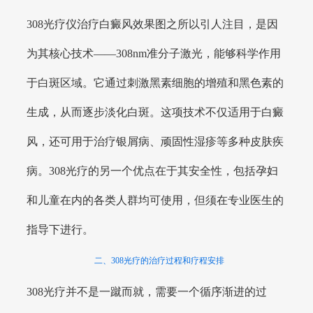
308光疗仪治疗白癜风效果图之所以引人注目，是因
为其核心技术——308nm准分子激光，能够科学作用
于白斑区域。它通过刺激黑素细胞的增殖和黑色素的
生成，从而逐步淡化白斑。这项技术不仅适用于白癜
风，还可用于治疗银屑病、顽固性湿疹等多种皮肤疾
病。308光疗的另一个优点在于其安全性，包括孕妇
和儿童在内的各类人群均可使用，但须在专业医生的
指导下进行。
二、308光疗的治疗过程和疗程安排
308光疗并不是一蹴而就，需要一个循序渐进的过