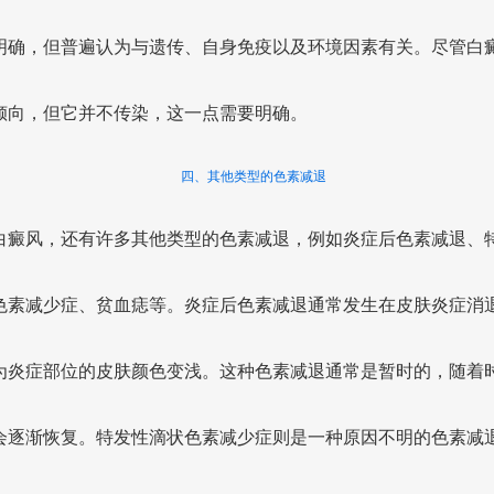
明确，但普遍认为与遗传、自身免疫以及环境因素有关。尽管白
倾向，但它并不传染，这一点需要明确。
四、其他类型的色素减退
白癜风，还有许多其他类型的色素减退，例如炎症后色素减退、
色素减少症、贫血痣等。炎症后色素减退通常发生在皮肤炎症消
为炎症部位的皮肤颜色变浅。这种色素减退通常是暂时的，随着
会逐渐恢复。特发性滴状色素减少症则是一种原因不明的色素减