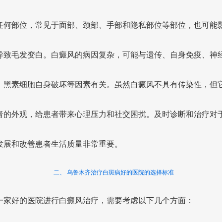
任何部位，常见于面部、颈部、手部和隐私部位等部位，也可能
导致毛发变白。白癜风的病因复杂，可能与遗传、自身免疫、神
、黑素细胞自身破坏等因素有关。虽然白癜风不具有传染性，但
者的外观，给患者带来心理压力和社交困扰。及时诊断和治疗对
发展和改善患者生活质量非常重要。
二、 乌鲁木齐治疗白斑病好的医院的选择标准
一家好的医院进行白癜风治疗，需要考虑以下几个方面：