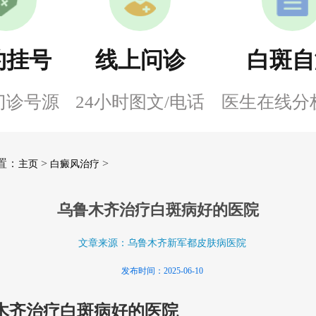
约挂号
线上问诊
白斑自
门诊号源
24小时图文/电话
医生在线分
置：
>
>
主页
白癜风治疗
乌鲁木齐治疗白斑病好的医院
文章来源：乌鲁木齐新军都皮肤病医院
发布时间：2025-06-10
木齐治疗白斑病好的医院