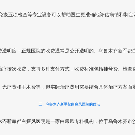
,免疫五项检查等专业设备可以帮助医生更准确地评估病情和制定
。
 收费透明度：正规医院的收费通常是公开透明的。乌鲁木齐新军都
治疗按次收费，支持多种支付方式，收费标准包括挂号费、检查
、光疗费和手术费等，但实际治疗费用需要结合具体治疗方案而
三、乌鲁木齐新军都白癜风医院的优点
木齐新军都白癜风医院是一家白癜风专科机构，位于乌鲁木齐市