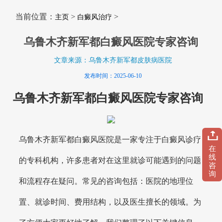
当前位置：
>
>
主页
白癜风治疗
乌鲁木齐新军都白癜风医院专家咨询
文章来源：乌鲁木齐新军都皮肤病医院
发布时间：2025-06-10
乌鲁木齐新军都白癜风医院专家咨询
乌鲁木齐新军都白癜风医院是一家专注于白癜风诊疗
在
线
的专科机构，许多患者对在这里就诊可能遇到的问题
咨
询
和流程存在疑问。常见的咨询包括：医院的地理位
置、就诊时间、费用结构，以及医生擅长的领域。为