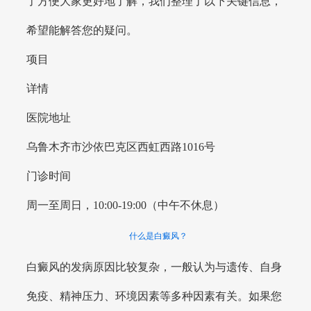
了方便大家更好地了解，我们整理了以下关键信息，
希望能解答您的疑问。
项目
详情
医院地址
乌鲁木齐市沙依巴克区西虹西路1016号
门诊时间
周一至周日，10:00-19:00（中午不休息）
什么是白癜风？
白癜风的发病原因比较复杂，一般认为与遗传、自身
免疫、精神压力、环境因素等多种因素有关。如果您