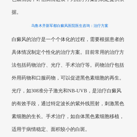
据。
乌鲁木齐新军都白癜风医院医生咨询：治疗方案
白癜风的治疗是一个个体化的过程，需要根据患者的
具体情况制定个性化的治疗方案。目前常用的治疗方
法包括药物治疗、光疗、手术治疗等。药物治疗包括
外用药物和口服药物，可以促进黑色素细胞的再生。
光疗，如308准分子激光和NB-UVB，是治疗白癜风
的有效手段，通过特定波长的紫外线照射，刺激黑色
素细胞的生长。手术治疗，如自体黑色素细胞移植，
适用于病情稳定、面积较小的白斑。