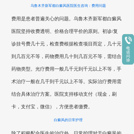
乌鲁木齐新军都白癜风医院医生咨询：费用问题
费用是患者普遍关心的问题。乌鲁木齐新军都白癜风
医院坚持收费透明、价格合理平价的原则。初诊/复
诊挂号费几十元，检查费根据检查项目而定，几十元
到几百元不等，药物费用几十到几百元不等，需结合
药物类型。光疗费用一般几千元到千元以上不等，手
术治疗一般在几千到千元以上不等。实际治疗费用需
结合具体治疗方案。医院支持移动支付（现金，刷
卡，支付宝，微信），方便患者缴费。
白癜风的日常护理
除了积极配合医生的治疗外，日常护理对于白癜风的