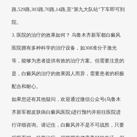
路,529路,303路,70路,14路,至"第九大队站"下车即可到
院。
3. 医院的治疗的效果如何？ 乌鲁木齐新军都白癜风
医院拥有多种科学的治疗设备，如308准分子激光
等，能够为患者提供有效的治疗方案。但需要注意的
是，白癜风的治疗的效果因人而异，需要患者的积极
配合和耐心。
如果您还有其他疑问，欢迎通过微信公众号(乌鲁木
齐新军都皮肤病白癜风医院)进行预约并前往医院进
行详细咨询。请记住，白癜风并不是不可战胜，只要