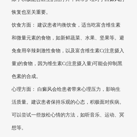
恢复也至关重要。
饮食方面： 建议患者均衡饮食，适当吃富含维生素
和微量元素的食物，如新鲜蔬菜、水果、坚果等。避
免食用辛辣刺激性食物，以及富含维生素C(注意摄入
量)的食物，因为维生素C(注意摄入量)可能会抑制黑
色素的合成。
心理方面： 白癜风会给患者带来心理压力，影响生
活质量。建议患者保持乐观的心态，积极面对疾病。
可以尝试一些放松心情的方法，如听音乐、运动、冥
想等。