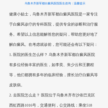
乌鲁木齐新军都白癜风医院医生咨询：温馨提示
健康小贴士，乌鲁木齐新军都白癜风医院是一家专注
于白癜风诊疗的专科医院，提供专业的诊断和治疗服
务。希望以上信息能解答您的疑问，帮助您更好地了
解白癜风。在考虑就诊前，您可能还会有以下疑问：
1. 医院的医生怎么样？ 乌鲁木齐新军都白癜风医院
有多位经验丰富的医生，如李奕、朱少云和王鹏程
等，他们都拥有多年的临床经验，擅长治疗白癜风等
皮肤病。
2. 去医院怎么走？ 医院位于乌鲁木齐市沙依巴克区
西虹西路1016号，交通便利，公交路线：乘坐518