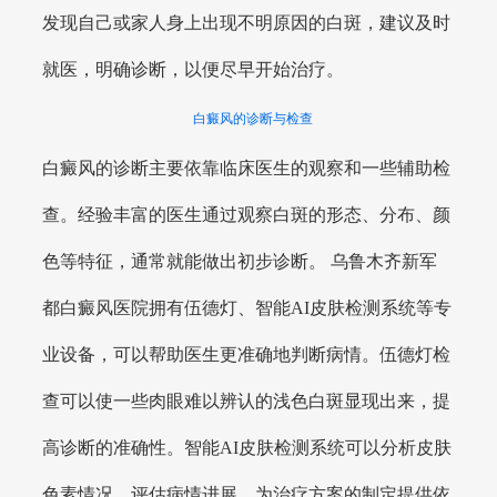
发现自己或家人身上出现不明原因的白斑，建议及时
就医，明确诊断，以便尽早开始治疗。
白癜风的诊断与检查
白癜风的诊断主要依靠临床医生的观察和一些辅助检
查。经验丰富的医生通过观察白斑的形态、分布、颜
色等特征，通常就能做出初步诊断。 乌鲁木齐新军
都白癜风医院拥有伍德灯、智能AI皮肤检测系统等专
业设备，可以帮助医生更准确地判断病情。伍德灯检
查可以使一些肉眼难以辨认的浅色白斑显现出来，提
高诊断的准确性。智能AI皮肤检测系统可以分析皮肤
色素情况，评估病情进展，为治疗方案的制定提供依