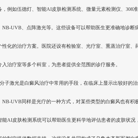
备，例如伍德灯、智能AI皮肤检测系统、微量元素检测仪、308
、NB-UVB、点阵激光等。这些设备可以帮助医生更准确地诊断
个性化的治疗方案。医院还设有检验室、光疗室、熏蒸治疗室、
介入治疗室等多个科室，为患者提供全范围的诊疗服务。
8准分子激光是白癜风治疗中常用的手段，在临床上显示出较好的治
。NB-UVB同样是光疗的一种方式，对某些类型的白癜风也有积
智能AI皮肤检测系统可以帮助医生更科学地评估患者的皮肤状况