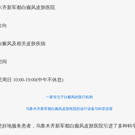
木齐新军都白癫风皮肤医院
方向
白癜风及相关皮肤疾病
时间
周日 10:00-19:00(中午不休息)
一家专注于白癜风的医疗机构
乌鲁木齐新军都白癫风皮肤医院的诊疗设备与科室设置
更好地服务患者，乌鲁木齐新军都白癫风皮肤医院引进了多种科