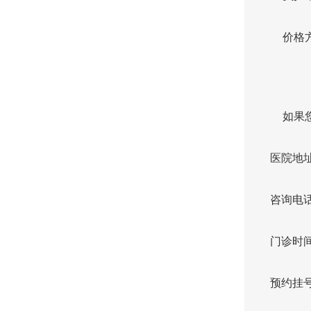
价格
如果
医院地址
咨询电话：
门诊时间：
预约挂