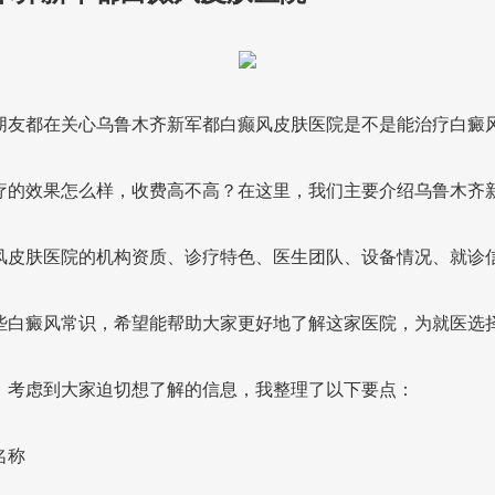
朋友都在关心乌鲁木齐新军都白癫风皮肤医院是不是能治疗白癜
疗的效果怎么样，收费高不高？在这里，我们主要介绍乌鲁木齐
风皮肤医院的机构资质、诊疗特色、医生团队、设备情况、就诊
些白癜风常识，希望能帮助大家更好地了解这家医院，为就医选
。考虑到大家迫切想了解的信息，我整理了以下要点：
名称