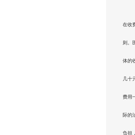
在收
则。
体的
几十
费用
际的
负担