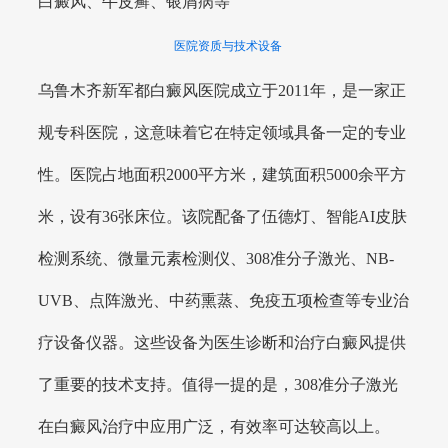
白癜风、牛皮癣、银屑病等
医院资质与技术设备
乌鲁木齐新军都白癜风医院成立于2011年，是一家正
规专科医院，这意味着它在特定领域具备一定的专业
性。医院占地面积2000平方米，建筑面积5000余平方
米，设有36张床位。该院配备了伍德灯、智能AI皮肤
检测系统、微量元素检测仪、308准分子激光、NB-
UVB、点阵激光、中药熏蒸、免疫五项检查等专业治
疗设备仪器。这些设备为医生诊断和治疗白癜风提供
了重要的技术支持。值得一提的是，308准分子激光
在白癜风治疗中应用广泛，有效率可达较高以上。