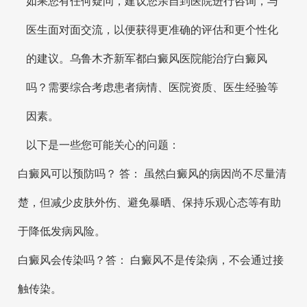
如果您有任何疑问，建议您亲自到医院进行咨询，与
医生面对面交流，以便获得更准确的评估和更个性化
的建议。乌鲁木齐新军都白癜风医院能治疗白癜风
吗？需要综合考虑患者病情、医院资质、医生经验等
因素。
以下是一些您可能关心的问题：
白癜风可以预防吗？ 答： 虽然白癜风的病因尚不尽量清
楚，但减少皮肤外伤、避免暴晒、保持乐观心态等有助
于降低发病风险。
白癜风会传染吗？答： 白癜风不是传染病，不会通过接
触传染。