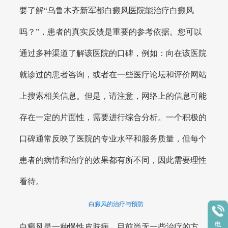
要了解“乌鲁木齐新军都白癜风医院能治疗白癜风
吗？”，患者的真实反馈是重要的参考依据。您可以
通过多种渠道了解该医院的口碑，例如：向在该医院
就诊过的患者咨询，或者在一些医疗论坛和评价网站
上搜索相关信息。但是，请注意，网络上的信息可能
存在一定的片面性，需要进行综合分析。一个积极的
口碑通常反映了医院的专业水平和服务质量，但每个
患者的病情和治疗的效果都有所不同，因此需要理性
看待。
白癜风的治疗与预防
白癜风是一种慢性皮肤病，目前尚无一些治疗的方