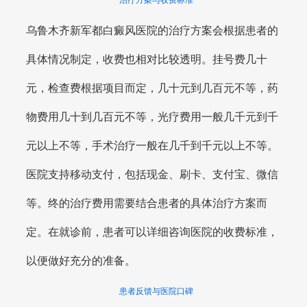
乌鲁木齐新军都白癜风医院的治疗方案会根据患者的
具体情况制定，收费也相对比较透明。挂号费几十
元，检查费根据项目而定，几十元到几百元不等，药
物费用几十到几百元不等，光疗费用一般几千元到千
元以上不等，手术治疗一般在几千到千元以上不等。
医院支持移动支付，包括现金、刷卡、支付宝、微信
等。终的治疗费用需要结合患者的具体治疗方案而
定。在就诊前，患者可以详细咨询医院的收费标准，
以便做好充分的准备。
患者反馈与医院口碑