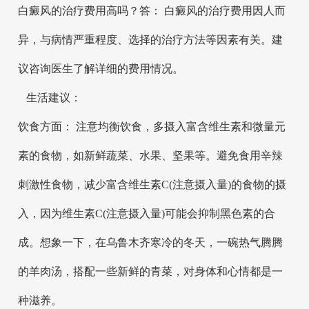
白癜风的治疗费用高吗？答： 白癜风的治疗费用因人而
异，与病情严重程度、选择的治疗方法等因素有关。建
议咨询医生了解详细的费用情况。
生活建议：
饮食方面： 注意均衡饮食，多摄入富含维生素和微量元
素的食物，如新鲜蔬菜、水果、坚果等。避免食用辛辣
刺激性食物，减少富含维生素C(注意摄入量)的食物的摄
入，因为维生素C(注意摄入量)可能会抑制黑色素的合
成。想象一下，在乌鲁木齐寒冷的冬天，一碗热气腾腾
的羊肉汤，搭配一些新鲜的青菜，对身体和心情都是一
种滋养。