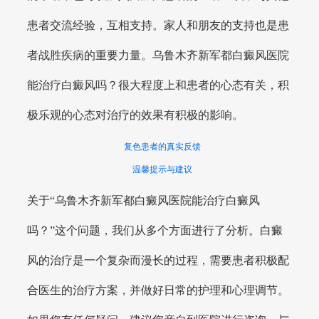
患者交流经验，互相支持。家人和朋友的支持也是患
者战胜疾病的重要力量。乌鲁木齐新军都白癜风医院
能治疗白癜风吗？很大程度上和患者的心态有关，积
极乐观的心态对治疗的效果有积极的影响。
复色患者的真实反馈
温馨提示与建议
关于“乌鲁木齐新军都白癜风医院能治疗白癜风
吗？”这个问题，我们从多个方面进行了分析。白癜
风的治疗是一个复杂而漫长的过程，需要患者积极配
合医生的治疗方案，并做好日常的护理和心理调节。