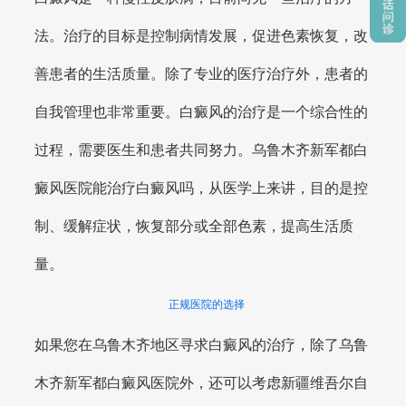
法。治疗的目标是控制病情发展，促进色素恢复，改
善患者的生活质量。除了专业的医疗治疗外，患者的
自我管理也非常重要。白癜风的治疗是一个综合性的
过程，需要医生和患者共同努力。乌鲁木齐新军都白
癜风医院能治疗白癜风吗，从医学上来讲，目的是控
制、缓解症状，恢复部分或全部色素，提高生活质
量。
正规医院的选择
如果您在乌鲁木齐地区寻求白癜风的治疗，除了乌鲁
木齐新军都白癜风医院外，还可以考虑新疆维吾尔自