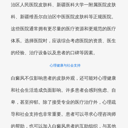
治区人民医院皮肤科、新疆医科大学一附属医院皮肤
科、新疆维吾尔自治区中医医院皮肤科等正规医院。
这些医院通常拥有更尽量的医疗资源和更规范的医疗
体系。选择医院时，应该综合考虑医院的资质、医生
的经验、治疗设备以及患者的口碑等因素。
心理健康与社会支持
白癜风不仅影响患者的皮肤外观，还可能对心理健康
和社会生活造成负面影响。许多患者会感到焦虑、自
卑，甚至抑郁。除了接受专业的医疗治疗外，心理疏
导和社会支持也非常重要。患者可以寻求心理咨询师
的帮助，也可以加入白癜风患者的互助组织，与其他