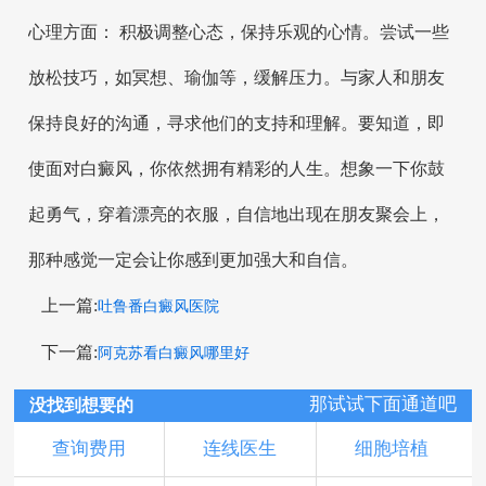
心理方面： 积极调整心态，保持乐观的心情。尝试一些
放松技巧，如冥想、瑜伽等，缓解压力。与家人和朋友
保持良好的沟通，寻求他们的支持和理解。要知道，即
使面对白癜风，你依然拥有精彩的人生。想象一下你鼓
起勇气，穿着漂亮的衣服，自信地出现在朋友聚会上，
那种感觉一定会让你感到更加强大和自信。
上一篇:
吐鲁番白癜风医院
下一篇:
阿克苏看白癜风哪里好
那试试下面通道吧
没找到想要的
查询费用
连线医生
细胞培植