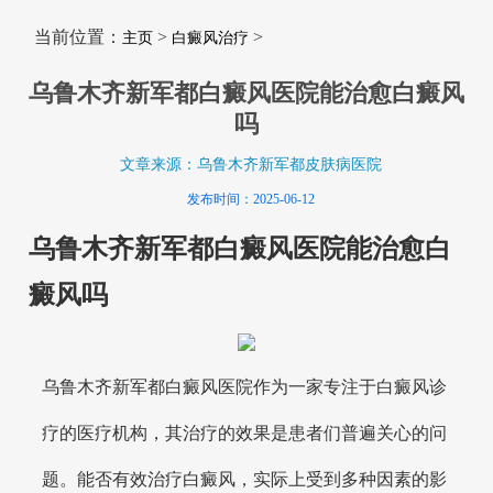
当前位置：
>
>
主页
白癜风治疗
乌鲁木齐新军都白癜风医院能治愈白癜风
吗
文章来源：乌鲁木齐新军都皮肤病医院
发布时间：2025-06-12
乌鲁木齐新军都白癜风医院能治愈白
癜风吗
乌鲁木齐新军都白癜风医院作为一家专注于白癜风诊
疗的医疗机构，其治疗的效果是患者们普遍关心的问
题。能否有效治疗白癜风，实际上受到多种因素的影