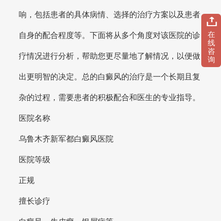
响，包括患者的具体病情、选择的治疗方案以及患者
在
自身的配合程度等。下面将从多个角度对该医院的诊
线
咨
疗情况进行分析，帮助您更尽量地了解情况，以便做
询
出更明智的决定。总的白癜风的治疗是一个长期且复
杂的过程，需要患者的积极配合和医生的专业指导。
医院名称
乌鲁木齐新军都白癜风医院
医院等级
正规
擅长诊疗