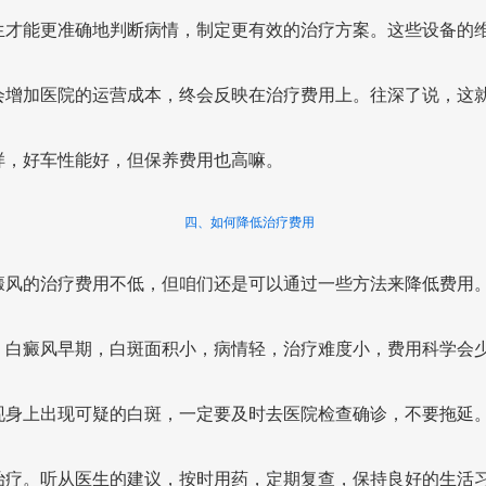
生才能更准确地判断病情，制定更有效的治疗方案。这些设备的
会增加医院的运营成本，终会反映在治疗费用上。往深了说，这
样，好车性能好，但保养费用也高嘛。
四、如何降低治疗费用
癜风的治疗费用不低，但咱们还是可以通过一些方法来降低费用。
。白癜风早期，白斑面积小，病情轻，治疗难度小，费用科学会
现身上出现可疑的白斑，一定要及时去医院检查确诊，不要拖延。
治疗。听从医生的建议，按时用药，定期复查，保持良好的生活