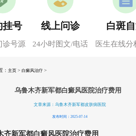
约挂号
线上问诊
白斑自
门诊号源
24小时图文/电话
医生在线分
置：
>
>
主页
白癜风治疗
乌鲁木齐新军都白癜风医院治疗费用
文章来源：乌鲁木齐新军都皮肤病医院
发布时间：2025-07-14
木齐新军都白癜风医院治疗费用