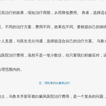
提高治疗的效果，缩短治疗周期，从而降低费用。 再者，选择适
案。不同的治疗方案，费用不同，效果也不同。要根据自己的病
个人意愿，与医生充分沟通，选择较适合自己的治疗方案。 乌鲁
风医院治疗费用，虽然不是一笔小数目，但只要我们积极应对，
合理范围内的。
五、理性看待白癜风治疗
贴士，乌鲁木齐新军都白癜风医院治疗费用，是一个复杂的问题