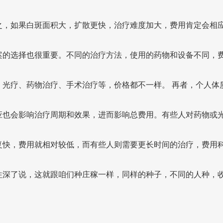
之，如果白斑面积大，扩散更快，治疗难度加大，费用肯定会相
案的选择也很重要。不同的治疗方法，使用的药物和设备不同，
。光疗、药物治疗、手术治疗等，价格都不一样。 再者，个人体
应也会影响治疗周期和效果，进而影响总费用。有些人对药物或
复快，费用就相对较低，而有些人则需要更长时间的治疗，费用
往深了说，这就跟咱们种庄稼一样，同样的种子，不同的人种，
。