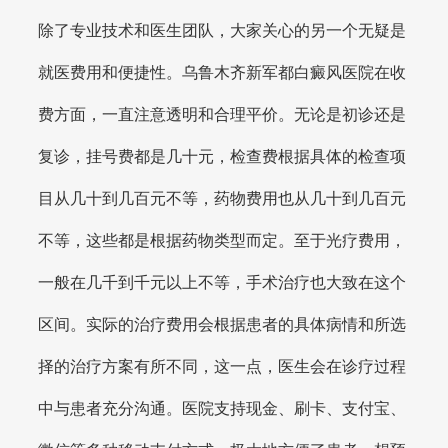
除了专业技术和医生团队，大家关心的另一个无疑是
就医费用和便捷性。乌鲁木齐新军都白癜风医院在收
费方面，一直注意透明和合理平价。无论是初诊还是
复诊，挂号费都是几十元，检查费根据具体的检查项
目从几十到几百元不等，药物费用也从几十到几百元
不等，这些都是根据药物类型而定。至于光疗费用，
一般在几千到千元以上不等，手术治疗也大致在这个
区间。实际的治疗费用会根据患者的具体病情和所选
择的治疗方案有所不同，这一点，医生会在诊疗过程
中与患者充分沟通。医院支持现金、刷卡、支付宝、