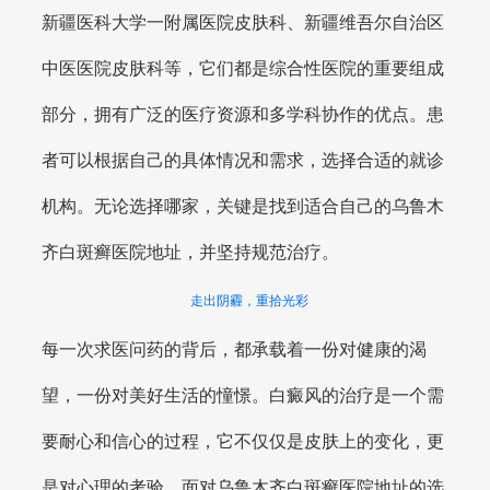
新疆医科大学一附属医院皮肤科、新疆维吾尔自治区
中医医院皮肤科等，它们都是综合性医院的重要组成
部分，拥有广泛的医疗资源和多学科协作的优点。患
者可以根据自己的具体情况和需求，选择合适的就诊
机构。无论选择哪家，关键是找到适合自己的乌鲁木
齐白斑癣医院地址，并坚持规范治疗。
走出阴霾，重拾光彩
每一次求医问药的背后，都承载着一份对健康的渴
望，一份对美好生活的憧憬。白癜风的治疗是一个需
要耐心和信心的过程，它不仅仅是皮肤上的变化，更
是对心理的考验。面对乌鲁木齐白斑癣医院地址的选