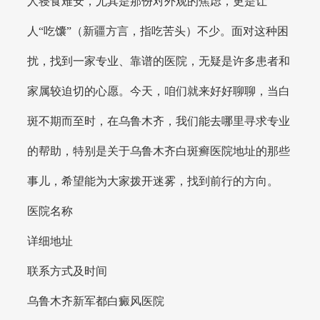
人寝食难安，尤其是那份对外观的焦虑，更是让
人“吃馕”（新疆方言，指吃苦头）不少。面对这种困
扰，找到一家专业、靠谱的医院，无疑是许多患者和
家属较迫切的心愿。今天，咱们就来好好聊聊，当白
斑不期而至时，在乌鲁木齐，我们能去哪里寻求专业
的帮助，特别是关于乌鲁木齐白斑癣医院地址的那些
事儿，希望能为大家拨开迷雾，找到前行的方向。
医院名称
详细地址
联系方式及时间
乌鲁木齐新军都白癜风医院