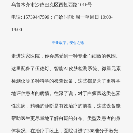
乌鲁木齐市沙依巴克区西虹西路1016号
电话: 15739447599；门诊时间: 周一至周日 10:00-
19:00
专业诊疗，安心之选
走进这家医院，你会感受到一种专业而细致的氛围。
这里配备了伍德灯、智能AI皮肤检测系统、微量元素
检测仪等多种科学的检查设备，这些都是为了更科学
地评估患者的病情。往深了说，对于白癜风这类色素
性疾病，精确的诊断是有效治疗的前提，这些设备能
帮助医生更尽量地了解白斑的分布、类型及患者的身
体状况。在治疗手段上，医院引进了308准分子激光