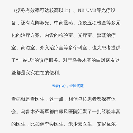
（据称有效率可达较高以上）、NB-UVB等光疗设
备，还有点阵激光、中药熏蒸、免疫五项检查等多元
化的治疗方案。内设的检验室、光疗室、熏蒸治疗
室、药浴室、介入治疗室等多个科室，也为患者提供
了“一站式”的诊疗服务。对于乌鲁木齐的白斑病友这
些都是实实在在的便利。
医者仁心，经验沉淀
看病就是看医生，这一点，相信每位患者都深有体
会。乌鲁木齐新军都白癜风医院汇聚了一批经验丰富
的医生，比如像李奕医生、朱少云医生、艾尼瓦尔·