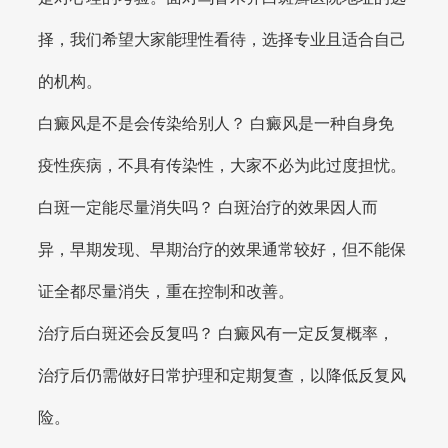
择，我们希望大家能理性看待，选择专业且适合自己
的机构。
白癜风是不是会传染给别人？ 白癜风是一种自身免
疫性疾病，不具有传染性，大家不必为此过度担忧。
白斑一定能尽量消失吗？ 白斑治疗的效果因人而
异，早期发现、早期治疗的效果通常较好，但不能保
证全都尽量消失，重在控制和改善。
治疗后白斑还会反复吗？ 白癜风有一定反复概率，
治疗后仍需做好日常护理和定期复查，以降低反复风
险。