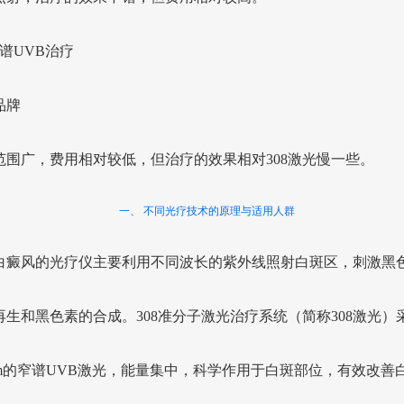
窄谱UVB治疗
品牌
范围广，费用相对较低，但治疗的效果相对308激光慢一些。
一、 不同光疗技术的原理与适用人群
白癜风的光疗仪主要利用不同波长的紫外线照射白斑区，刺激黑
再生和黑色素的合成。308准分子激光治疗系统（简称308激光）
8nm的窄谱UVB激光，能量集中，科学作用于白斑部位，有效改善