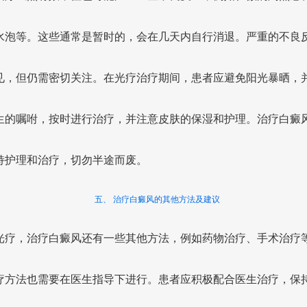
水泡等。这些通常是暂时的，会在几天内自行消退。严重的不良
见，但仍需密切关注。在光疗治疗期间，患者应避免阳光暴晒，
生的嘱咐，按时进行治疗，并注意皮肤的保湿和护理。治疗白癜
持护理和治疗，切勿半途而废。
五、 治疗白癜风的其他方法及建议
光疗，治疗白癜风还有一些其他方法，例如药物治疗、手术治疗
疗方法也需要在医生指导下进行。患者应积极配合医生治疗，保