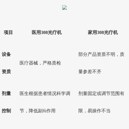
项目
医用308光疗机
家用308光疗机
设备
部分产品资质不明，质
医疗器械，严格质检
资质
量参差不齐
剂量
医生根据患者情况科学调
剂量固定或调节范围有
控制
节，降低副fù作用
限，易操作不当