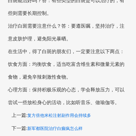
白斑能治好吗？答：有些类型的白斑是可以治疗的，有
些则需要长期控制。
治疗白斑需要注意什么？答：要遵医嘱，坚持治疗，注
意皮肤护理，避免阳光暴晒。
在生活中，得了白斑的朋友们，一定要注意以下两点：
饮食方面：均衡饮食，适当吃富含维生素和微量元素的
食物，避免辛辣刺激性食物。
心理方面：保持积极乐观的心态，学会释放压力，可以
尝试一些放松身心的活动，比如听音乐、做瑜伽等。
上一篇:
复方倍他米松注射副作用会持续多
下一篇:
新军都医院治疗白癫疯怎么样