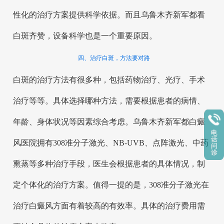
性化的治疗方案提供科学依据。而且乌鲁木齐新军都看
白斑齐赞，设备科学也是一个重要原因。
四、治疗白斑，方法要对路
白斑的治疗方法有很多种，包括药物治疗、光疗、手术
治疗等等。具体选择哪种方法，需要根据患者的病情、
年龄、身体状况等因素综合考虑。乌鲁木齐新军都白癜
风医院拥有308准分子激光、NB-UVB、点阵激光、中药
熏蒸等多种治疗手段，医生会根据患者的具体情况，制
定个体化的治疗方案。值得一提的是，308准分子激光在
治疗白癜风方面有着较高的有效率。具体的治疗费用需