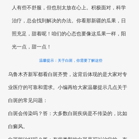
人有些不舒服，但也别太放在心上。积极面对，科学
治疗，总会找到解决的办法。你看那新疆的瓜果，日
照充足，甜着呢！咱们的心态也要像这瓜果一样，阳
光一点，甜一点！
温馨提示：关于白斑，你需要了解这些
乌鲁木齐新军都看白斑齐赞，这背后体现的是大家对专
业医疗的可靠和需求。小编再给大家温馨提示几点关于
白斑的常见问题：
白斑会传染吗？答：大多数白斑疾病是不传染的，比如
白癜风。